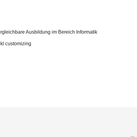
rgleichbare Ausbildung im Bereich Informatik
kl customizing