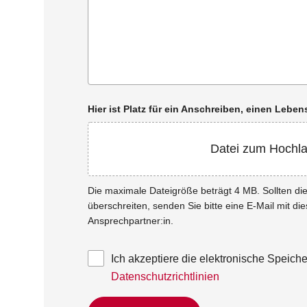
Hier ist Platz für ein Anschreiben, einen Leb
Datei zum Hochl
Die maximale Dateigröße beträgt 4 MB. Sollten d
überschreiten, senden Sie bitte eine E-Mail mit di
Ansprechpartner:in.
Ich akzeptiere die elektronische Speic
Datenschutzrichtlinien