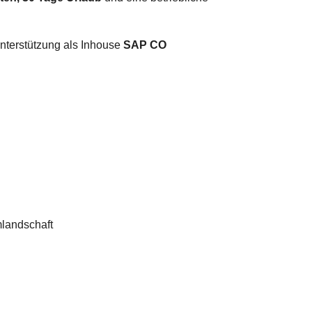
Unterstützung als Inhouse
SAP CO
mlandschaft