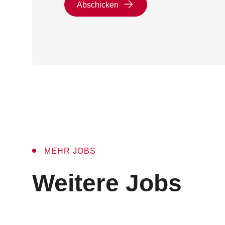
Abschicken
MEHR JOBS
:
Weitere Jobs