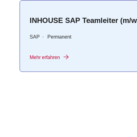
INHOUSE SAP Teamleiter (m/w
SAP
·
Permanent
Mehr erfahren