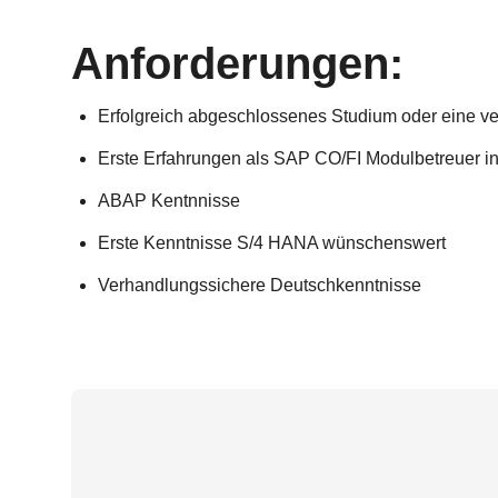
Anforderungen:
Erfolgreich abgeschlossenes Studium oder eine ve
Erste Erfahrungen als SAP CO/FI Modulbetreuer in
ABAP Kentnnisse
Erste Kenntnisse S/4 HANA wünschenswert
Verhandlungssichere Deutschkenntnisse