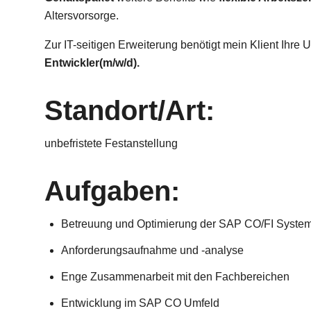
Altersvorsorge.
Zur IT-seitigen Erweiterung benötigt mein Klient Ihre 
Entwickler(m/w/d).
Standort/Art:
unbefristete Festanstellung
Aufgaben:
Betreuung und Optimierung der SAP CO/FI Syste
Anforderungsaufnahme und -analyse
Enge Zusammenarbeit mit den Fachbereichen
Entwicklung im SAP CO Umfeld