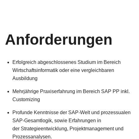
Anforderungen
Erfolgreich abgeschlossenes Studium im Bereich
Wirtschaftsinformatik oder eine vergleichbaren
Ausbildung
Mehrjährige Praxiserfahrung im Bereich SAP PP inkl.
Customizing
Profunde Kenntnisse der SAP-Welt und prozessualen
SAP-Gesamtlogik, sowie Erfahrungen in
der Strategieentwicklung, Projektmanagement und
Prozessanalysen.