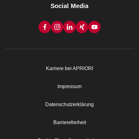
Social Media
Karriere bei APRIORI
Rechtliches
Impressum
Datenschutzerklärung
Barrierefreiheit