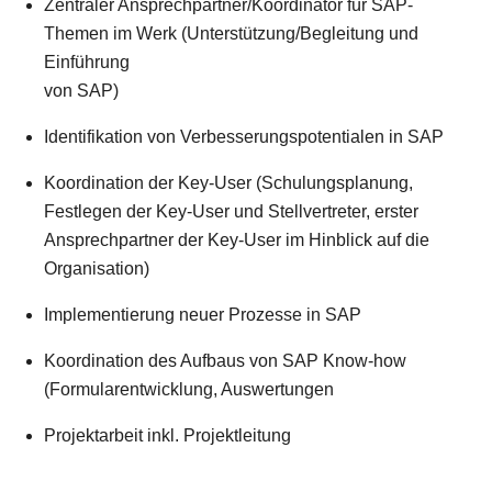
Zentraler Ansprechpartner/Koordinator für SAP-
Themen im Werk (Unterstützung/Begleitung und
Einführung
von SAP)
Identifikation von Verbesserungspotentialen in SAP
Koordination der Key-User (Schulungsplanung,
Festlegen der Key-User und Stellvertreter, erster
Ansprechpartner der Key-User im Hinblick auf die
Organisation)
Implementierung neuer Prozesse in SAP
Koordination des Aufbaus von SAP Know-how
(Formularentwicklung, Auswertungen
Projektarbeit inkl. Projektleitung