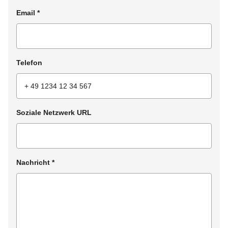
Email
*
Telefon
Soziale Netzwerk URL
Nachricht
*