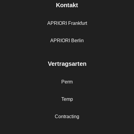
Kontakt
APRIORI Frankfurt
APRIORI Berlin
Vertragsarten
Perm
Temp
Contracting