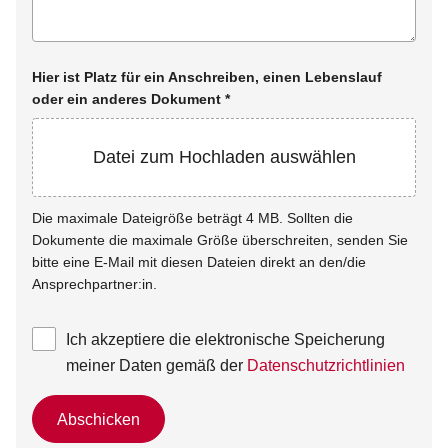
Hier ist Platz für ein Anschreiben, einen Lebenslauf
oder ein anderes Dokument
*
Datei zum Hochladen auswählen
Die maximale Dateigröße beträgt 4 MB. Sollten die
Dokumente die maximale Größe überschreiten, senden Sie
bitte eine E-Mail mit diesen Dateien direkt an den/die
Ansprechpartner:in.
Ich akzeptiere die elektronische Speicherung
meiner Daten gemäß der
Datenschutzrichtlinien
Abschicken