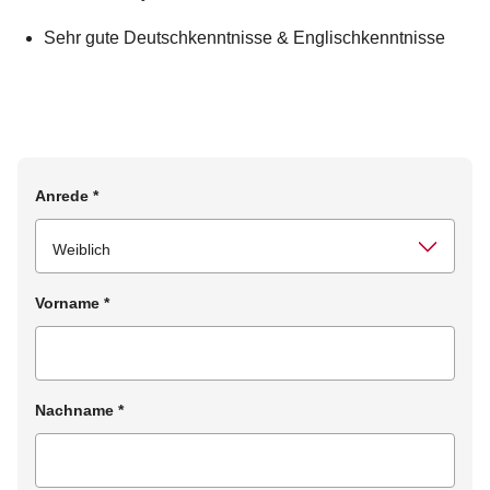
Sehr gute Deutschkenntnisse & Englischkenntnisse
Anrede
*
Vorname
*
Nachname
*