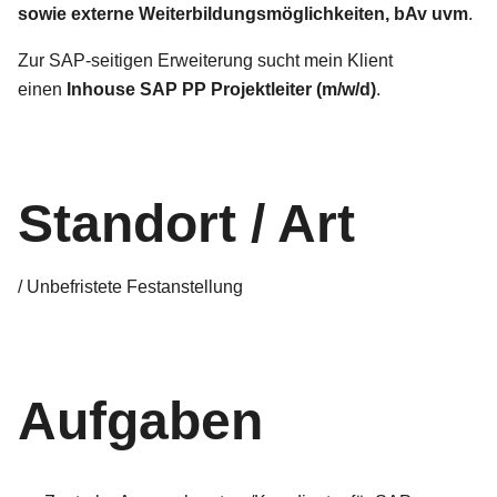
sowie externe Weiterbildungsmöglichkeiten, bAv uvm
.
Zur SAP-seitigen Erweiterung sucht mein Klient
einen
Inhouse SAP PP Projektleiter (m/w/d)
.
Standort / Art
/ Unbefristete Festanstellung
Aufgaben