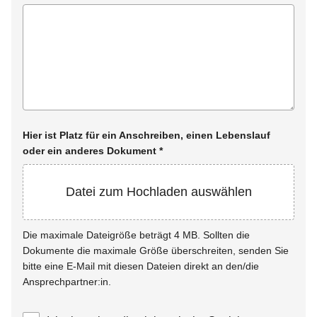
Hier ist Platz für ein Anschreiben, einen Lebenslauf
oder ein anderes Dokument
*
Datei zum Hochladen auswählen
Die maximale Dateigröße beträgt 4 MB. Sollten die
Dokumente die maximale Größe überschreiten, senden Sie
bitte eine E-Mail mit diesen Dateien direkt an den/die
Ansprechpartner:in.