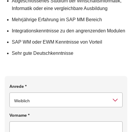
Abgeschlossenes Studium der Wirtschaftsinformatik,
Informatik oder eine vergleichbare Ausbildung
Mehrjährige Erfahrung im SAP MM Bereich
Integrationskenntnisse zu den angrenzenden Modulen
SAP WM oder EWM Kenntnisse von Vorteil
Sehr gute Deutschkenntnisse
Anrede
*
Vorname
*