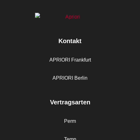
Kontakt
APRIORI Frankfurt
APRIORI Berlin
Vertragsarten
Perm
Temp