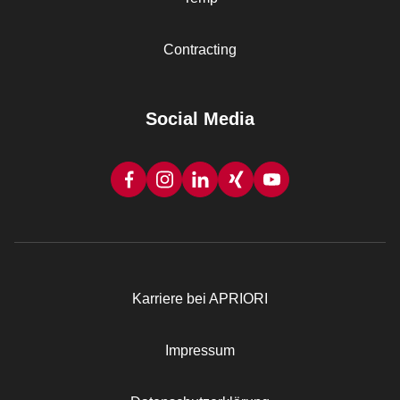
Contracting
Social Media
Karriere bei APRIORI
Rechtliches
Impressum