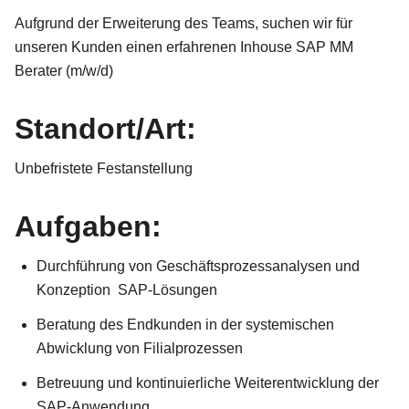
Aufgrund der Erweiterung des Teams, suchen wir für
unseren Kunden einen erfahrenen Inhouse SAP MM
Berater (m/w/d)
Standort/Art:
Unbefristete Festanstellung
Aufgaben:
Durchführung von Geschäftsprozessanalysen und
Konzeption SAP-Lösungen
Beratung des Endkunden in der systemischen
Abwicklung von Filialprozessen
Betreuung und kontinuierliche Weiterentwicklung der
SAP-Anwendung