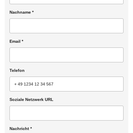
Nachname
*
Email
*
Telefon
Soziale Netzwerk URL
Nachricht
*