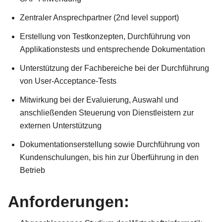
Zentraler Ansprechpartner (2nd level support)
Erstellung von Testkonzepten, Durchführung von
Applikationstests und entsprechende Dokumentation
Unterstützung der Fachbereiche bei der Durchführung
von User-Acceptance-Tests
Mitwirkung bei der Evaluierung, Auswahl und
anschließenden Steuerung von Dienstleistern zur
externen Unterstützung
Dokumentationserstellung sowie Durchführung von
Kundenschulungen, bis hin zur Überführung in den
Betrieb
Anforderungen: