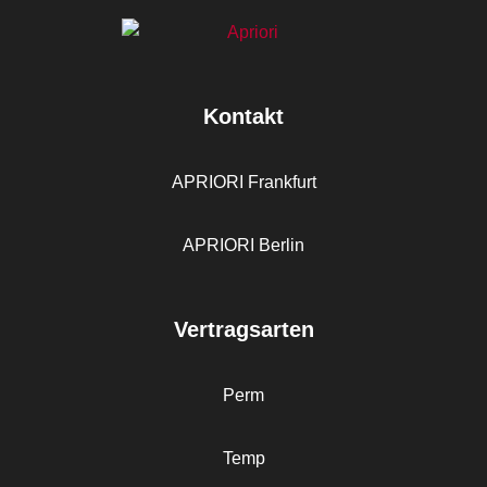
Kontakt
APRIORI Frankfurt
APRIORI Berlin
Vertragsarten
Perm
Temp