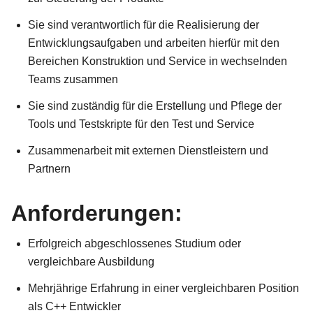
Sie sind verantwortlich für die Realisierung der
Entwicklungsaufgaben und arbeiten hierfür mit den
Bereichen Konstruktion und Service in wechselnden
Teams zusammen
Sie sind zuständig für die Erstellung und Pflege der
Tools und Testskripte für den Test und Service
Zusammenarbeit mit externen Dienstleistern und
Partnern
Anforderungen:
Erfolgreich abgeschlossenes Studium oder
vergleichbare Ausbildung
Mehrjährige Erfahrung in einer vergleichbaren Position
als C++ Entwickler