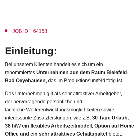
JOB ID 64158
Einleitung:
Bei unserem Klienten handelt es sich um ein
renommiertes
Unternehmen aus dem
Raum Bielefeld-
Bad Oeyehausen
,
das im Produktionsumfeld tätig ist.
Das Unternehmen gilt als sehr attraktiver Arbeitgeber,
der hervorragende persönliche und
fachliche Weiterentwicklungsmöglichkeiten sowie
interessante Zusatzleistungen, wie z.B.
30 Tage Urlaub,
38 h/W ein flexibles Arbeitszeitmodell, Option auf Home
Office und ein sehr attraktives Gehaltspaket
bietet.