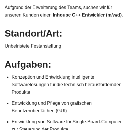
Aufgrund der Erweiterung des Teams, suchen wir für
unseren Kunden einen
Inhouse C++ Entwickler (m/w/d).
Standort/Art:
Unbefristete Festanstellung
Aufgaben:
Konzeption und Entwicklung intelligente
Softwarelösungen für die technisch herausfordernden
Produkte
Entwicklung und Pflege von grafischen
Benutzeroberflächen (GUI)
Entwicklung von Software für Single-Board-Computer
zur Steuerung der Produkte