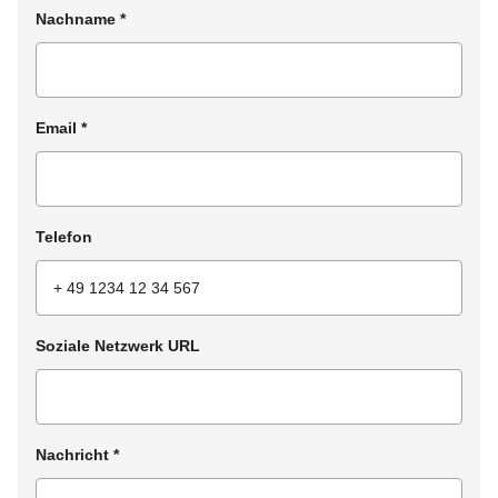
Nachname
*
Email
*
Telefon
Soziale Netzwerk URL
Nachricht
*