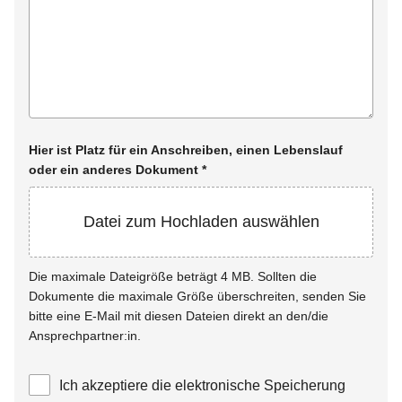
Hier ist Platz für ein Anschreiben, einen Lebenslauf
oder ein anderes Dokument
*
Datei zum Hochladen auswählen
Die maximale Dateigröße beträgt 4 MB. Sollten die
Dokumente die maximale Größe überschreiten, senden Sie
bitte eine E-Mail mit diesen Dateien direkt an den/die
Ansprechpartner:in.
Ich akzeptiere die elektronische Speicherung