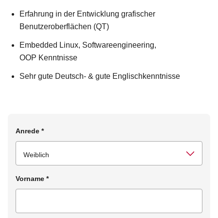
Erfahrung in der Entwicklung grafischer
Benutzeroberflächen (QT)
Embedded Linux, Softwareengineering,
OOP Kenntnisse
Sehr gute Deutsch- & gute Englischkenntnisse
Anrede
*
Vorname
*