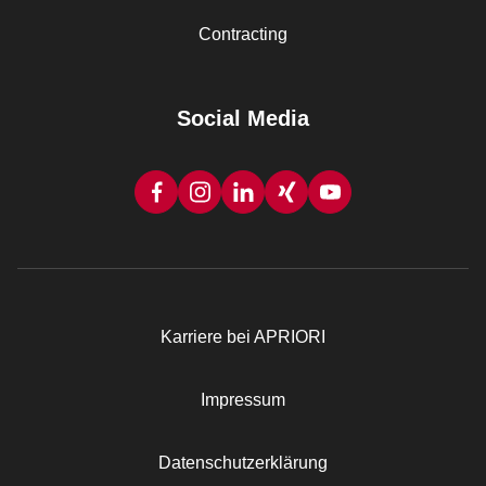
Contracting
Social Media
Karriere bei APRIORI
Rechtliches
Impressum
Datenschutzerklärung