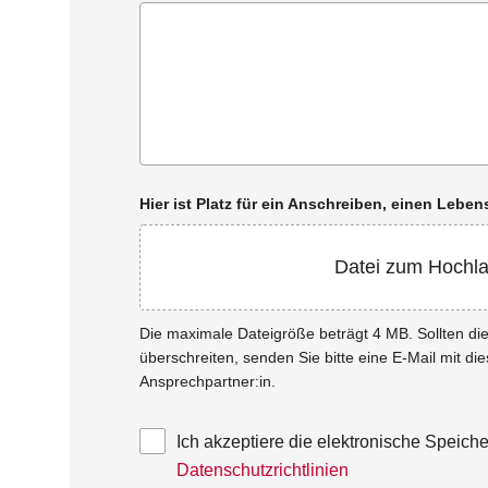
Hier ist Platz für ein Anschreiben, einen Leb
Datei zum Hochl
Die maximale Dateigröße beträgt 4 MB. Sollten d
überschreiten, senden Sie bitte eine E-Mail mit di
Ansprechpartner:in.
Ich akzeptiere die elektronische Speic
Datenschutzrichtlinien