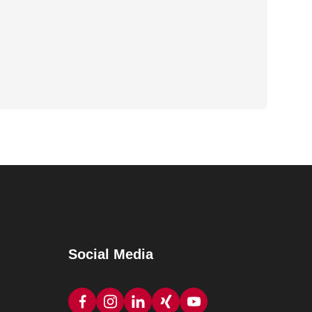
Social Media