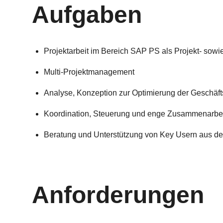
Aufgaben
Projektarbeit im Bereich SAP PS als Projekt- sowie 
Multi-Projektmanagement
Analyse, Konzeption zur Optimierung der Geschäf
Koordination, Steuerung und enge Zusammenarbeit
Beratung und Unterstützung von Key Usern aus d
Anforderungen