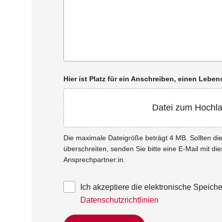
Hier ist Platz für ein Anschreiben, einen Leb
Datei zum Hochl
Die maximale Dateigröße beträgt 4 MB. Sollten d
überschreiten, senden Sie bitte eine E-Mail mit di
Ansprechpartner:in.
Ich akzeptiere die elektronische Speic
Datenschutzrichtlinien