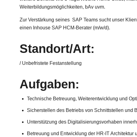
Weiterbildungsmöglichkeiten, bAv uvm.
Zur Verstärkung seines SAP Teams sucht unser Klien
einen
Inhouse SAP HCM-Berater (m/w/d)
.
Standort/Art:
/ Unbefristete Festanstellung
Aufgaben:
Technische Betreuung, Weiterentwicklung und O
Sicherstellen des Betriebs von Schnittstellen und
Unterstützung des Digitalisierungsvorhaben inner
Betreuung und Entwicklung der HR-IT Architektur 