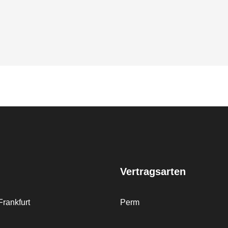
Vertragsarten
rankfurt
Perm