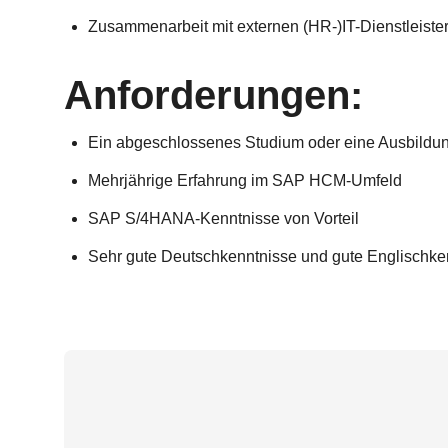
Zusammenarbeit mit externen (HR-)IT-Dienstleiste
Anforderungen:
Ein abgeschlossenes Studium oder eine Ausbildu
Mehrjährige Erfahrung im SAP HCM-Umfeld
SAP S/4HANA-Kenntnisse von Vorteil
Sehr gute Deutschkenntnisse und gute Englischke