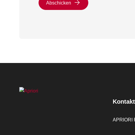
Abschicken
Kontakt
APRIORI F