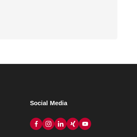
Social Media