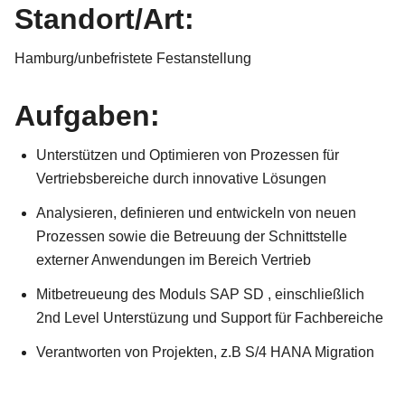
Standort/Art:
Hamburg/unbefristete Festanstellung
Aufgaben:
Unterstützen und Optimieren von Prozessen für
Vertriebsbereiche durch innovative Lösungen
Analysieren, definieren und entwickeln von neuen
Prozessen sowie die Betreuung der Schnittstelle
externer Anwendungen im Bereich Vertrieb
Mitbetreueung des Moduls SAP SD , einschließlich
2nd Level Unterstüzung und Support für Fachbereiche
Verantworten von Projekten, z.B S/4 HANA Migration