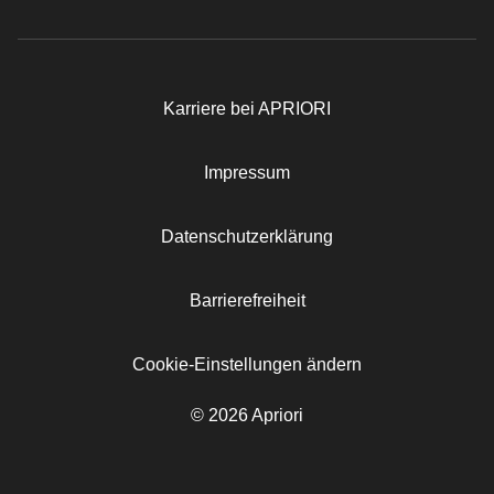
Karriere bei APRIORI
Rechtliches
Impressum
Datenschutzerklärung
Barrierefreiheit
Cookie-Einstellungen ändern
© 2026 Apriori