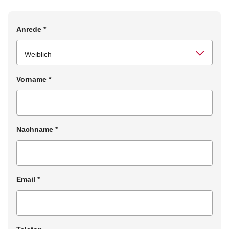
Anrede
*
Vorname
*
Nachname
*
Email
*