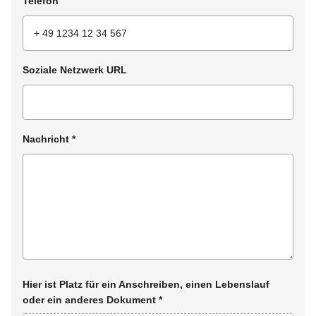
Telefon
Soziale Netzwerk URL
Nachricht
*
Hier ist Platz für ein Anschreiben, einen Lebenslauf
oder ein anderes Dokument
*