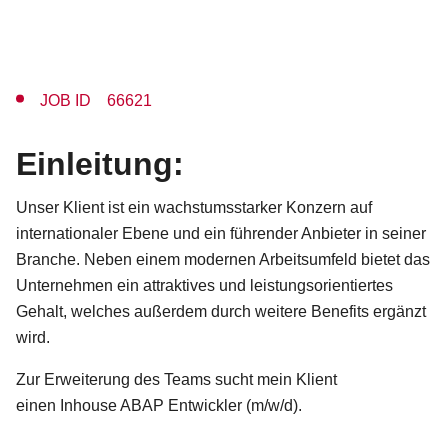
JOB ID 66621
Einleitung:
Unser Klient ist ein wachstumsstarker Konzern auf
internationaler Ebene und ein führender Anbieter in seiner
Branche. Neben einem modernen Arbeitsumfeld bietet das
Unternehmen ein attraktives und leistungsorientiertes
Gehalt, welches außerdem durch weitere Benefits ergänzt
wird.
Zur Erweiterung des Teams sucht mein Klient
einen Inhouse ABAP Entwickler (m/w/d).