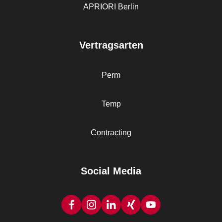
APRIORI Berlin
Vertragsarten
Perm
Temp
Contracting
Social Media