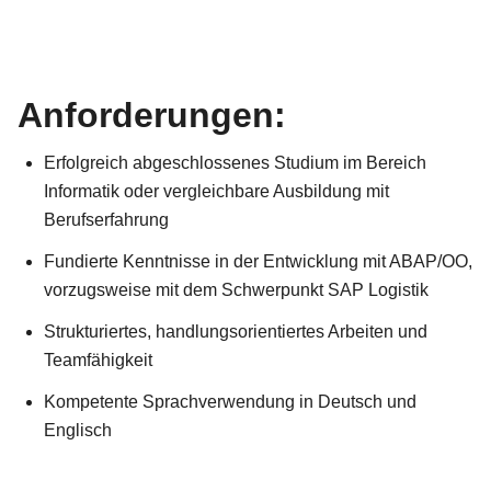
Anforderungen:
Erfolgreich abgeschlossenes Studium im Bereich
Informatik oder vergleichbare Ausbildung mit
Berufserfahrung
Fundierte Kenntnisse in der Entwicklung mit ABAP/OO,
vorzugsweise mit dem Schwerpunkt SAP Logistik
Strukturiertes, handlungsorientiertes Arbeiten und
Teamfähigkeit
Kompetente Sprachverwendung in Deutsch und
Englisch