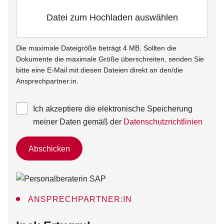
Datei zum Hochladen auswählen
Die maximale Dateigröße beträgt 4 MB. Sollten die
Dokumente die maximale Größe überschreiten, senden Sie
bitte eine E-Mail mit diesen Dateien direkt an den/die
Ansprechpartner:in.
Ich akzeptiere die elektronische Speicherung
meiner Daten gemäß der
Datenschutzrichtlinien
Abschicken
ANSPRECHPARTNER:IN