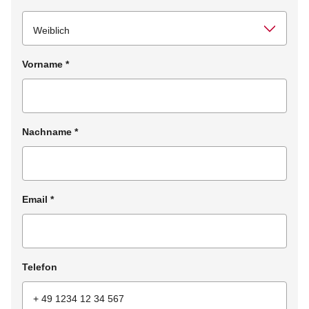
Vorname
*
Nachname
*
Email
*
Telefon