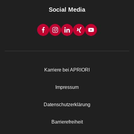
Social Media
Karriere bei APRIORI
Rechtliches
Impressum
Datenschutzerklärung
Barrierefreiheit