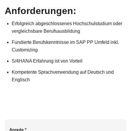
Anforderungen:
Erfolgreich abgeschlossenes Hochschulstudium oder
vergleichsbare Berufsausbildung
Fundierte Berufskenntnisse im SAP PP Umfeld inkl.
Customizing
S/4HANA Erfahrung ist von Vorteil
Kompetente Sprachverwendung auf Deutsch und
Englisch
Anrede
*