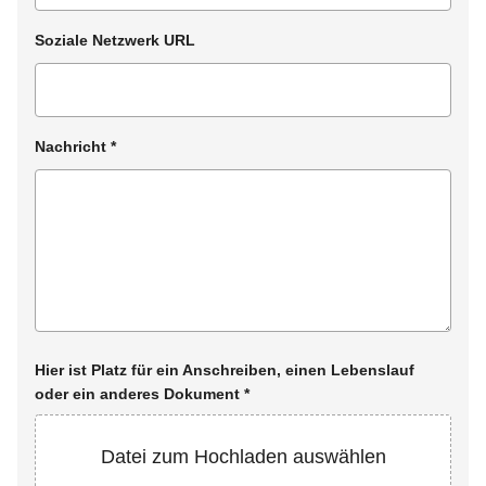
Soziale Netzwerk URL
Nachricht
*
Hier ist Platz für ein Anschreiben, einen Lebenslauf
oder ein anderes Dokument
*
Datei zum Hochladen auswählen