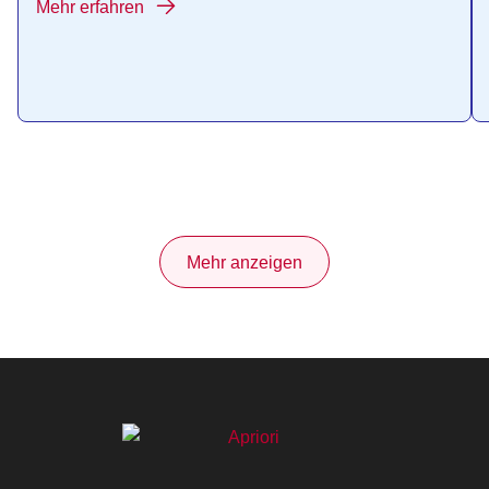
Mehr erfahren
Mehr anzeigen