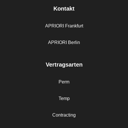
Kontakt
APRIORI Frankfurt
APRIORI Berlin
Vertragsarten
Perm
Temp
Contracting