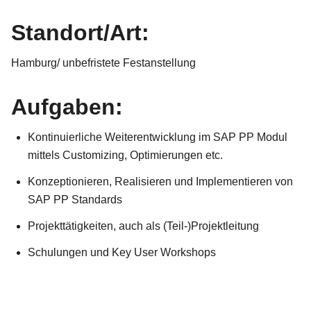
Standort/Art:
Hamburg/ unbefristete Festanstellung
Aufgaben:
Kontinuierliche Weiterentwicklung im SAP PP Modul
mittels Customizing, Optimierungen etc.
Konzeptionieren, Realisieren und Implementieren von
SAP PP Standards
Projekttätigkeiten, auch als (Teil-)Projektleitung
Schulungen und Key User Workshops