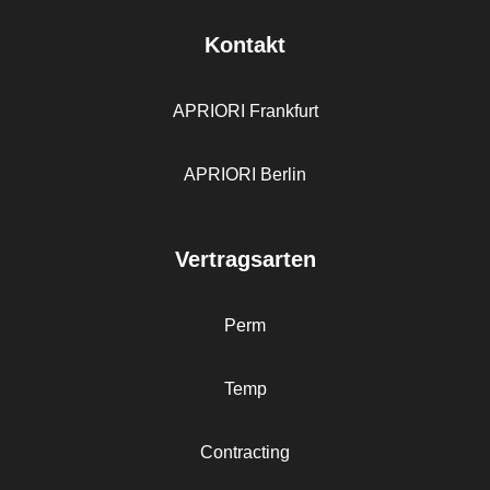
Kontakt
APRIORI Frankfurt
APRIORI Berlin
Vertragsarten
Perm
Temp
Contracting