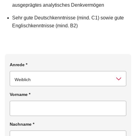
ausgeprägtes analytisches Denkvermögen
Sehr gute Deutschkenntnisse (mind. C1) sowie gute
Englischkenntnisse (mind. B2)
Anrede
*
Vorname
*
Nachname
*