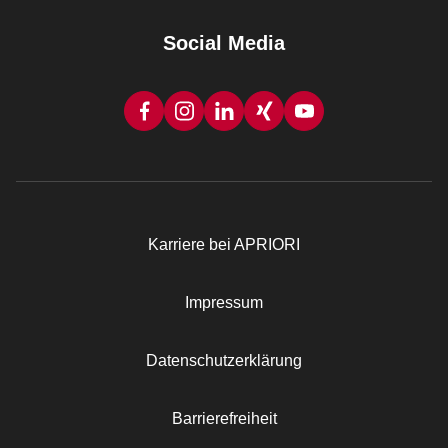
Social Media
Karriere bei APRIORI
Rechtliches
Impressum
Datenschutzerklärung
Barrierefreiheit