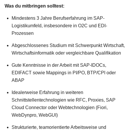
Was du mitbringen solltest:
Mindestens 3 Jahre Berufserfahrung im SAP-
Logistikumfeld, insbesondere in O2C und EDI-
Prozessen
Abgeschlossenes Studium mit Schwerpunkt Wirtschaft,
Wirtschaftsinformatik oder vergleichbare Qualifikation
Gute Kenntnisse in der Arbeit mit SAP-IDOCs,
EDIFACT sowie Mappings in PI/PO, BTP/CPI oder
ABAP
Idealerweise Erfahrung in weiteren
Schnittstellentechnologien wie RFC, Proxies, SAP
Cloud Connector oder Webtechnologien (Fiori,
WebDynpro, WebGUI)
Strukturierte, teamorientierte Arbeitsweise und