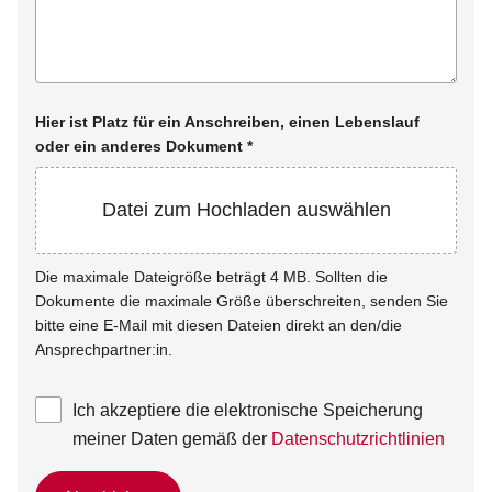
Hier ist Platz für ein Anschreiben, einen Lebenslauf
oder ein anderes Dokument
*
Datei zum Hochladen auswählen
Die maximale Dateigröße beträgt 4 MB. Sollten die
Dokumente die maximale Größe überschreiten, senden Sie
bitte eine E-Mail mit diesen Dateien direkt an den/die
Ansprechpartner:in.
Ich akzeptiere die elektronische Speicherung
meiner Daten gemäß der
Datenschutzrichtlinien