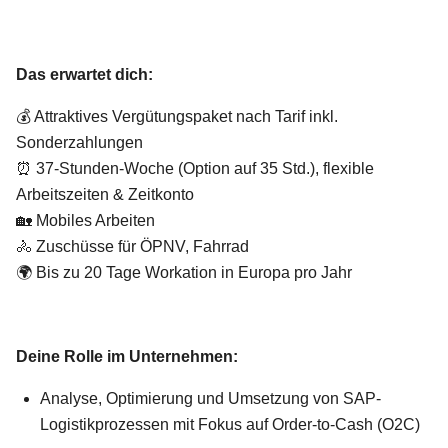
Das erwartet dich:
💰 Attraktives Vergütungspaket nach Tarif inkl.
Sonderzahlungen
⏰ 37-Stunden-Woche (Option auf 35 Std.), flexible
Arbeitszeiten & Zeitkonto
🏡 Mobiles Arbeiten
🚴 Zuschüsse für ÖPNV, Fahrrad
🌍 Bis zu 20 Tage Workation in Europa pro Jahr
Deine Rolle im Unternehmen:
Analyse, Optimierung und Umsetzung von SAP-
Logistikprozessen mit Fokus auf Order-to-Cash (O2C)