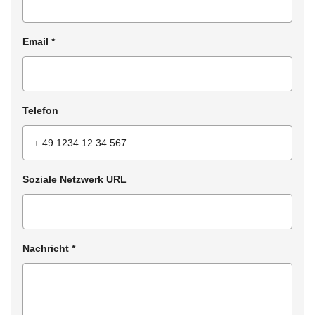
Email
*
Telefon
Soziale Netzwerk URL
Nachricht
*