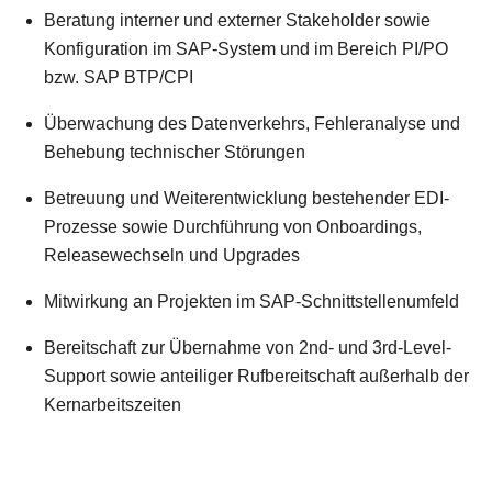
Beratung interner und externer Stakeholder sowie
Konfiguration im SAP-System und im Bereich PI/PO
bzw. SAP BTP/CPI
Überwachung des Datenverkehrs, Fehleranalyse und
Behebung technischer Störungen
Betreuung und Weiterentwicklung bestehender EDI-
Prozesse sowie Durchführung von Onboardings,
Releasewechseln und Upgrades
Mitwirkung an Projekten im SAP-Schnittstellenumfeld
Bereitschaft zur Übernahme von 2nd- und 3rd-Level-
Support sowie anteiliger Rufbereitschaft außerhalb der
Kernarbeitszeiten