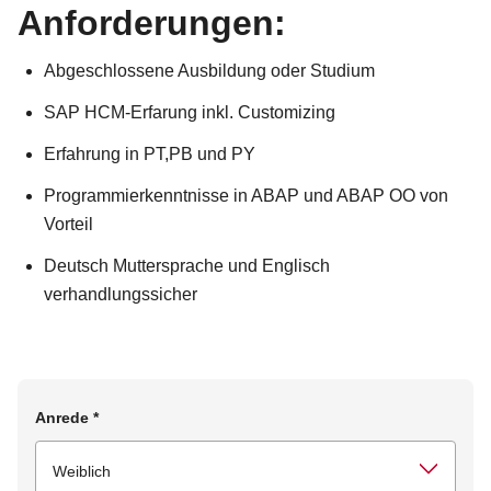
Anforderungen:
Abgeschlossene Ausbildung oder Studium
SAP HCM-Erfarung inkl. Customizing
Erfahrung in PT,PB und PY
Programmierkenntnisse in ABAP und ABAP OO von
Vorteil
Deutsch Muttersprache und Englisch
verhandlungssicher
Anrede
*