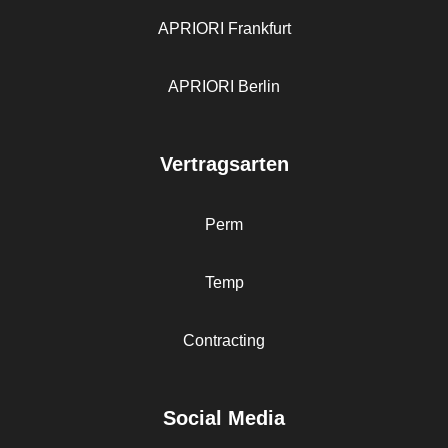
APRIORI Frankfurt
APRIORI Berlin
Vertragsarten
Perm
Temp
Contracting
Social Media