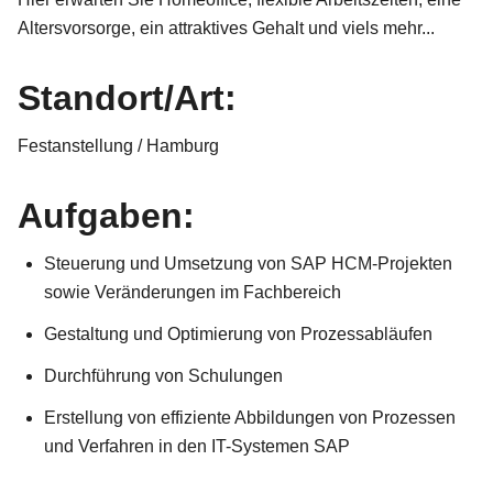
Altersvorsorge, ein attraktives Gehalt und viels mehr...
Standort/Art:
Festanstellung / Hamburg
Aufgaben:
Steuerung und Umsetzung von SAP HCM-Projekten
sowie Veränderungen im Fachbereich
Gestaltung und Optimierung von Prozessabläufen
Durchführung von Schulungen
Erstellung von
effiziente Abbildungen von Prozessen
und Verfahren in den IT-Systemen SAP