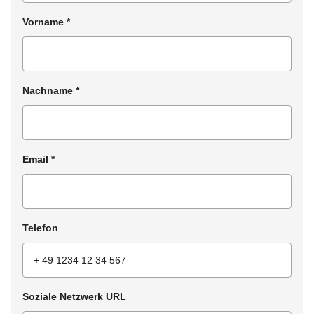
Vorname
*
Nachname
*
Email
*
Telefon
Soziale Netzwerk URL