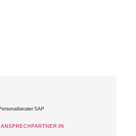
ANSPRECHPARTNER:IN