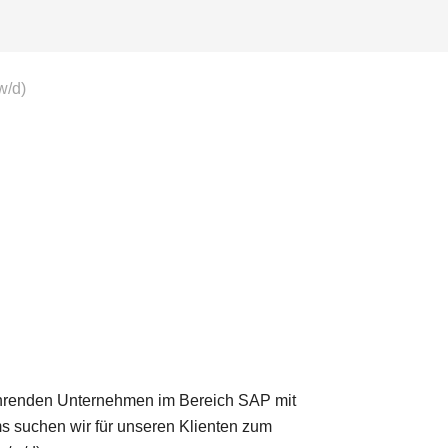
w/d)
führenden Unternehmen im Bereich SAP mit
s suchen wir für unseren Klienten zum