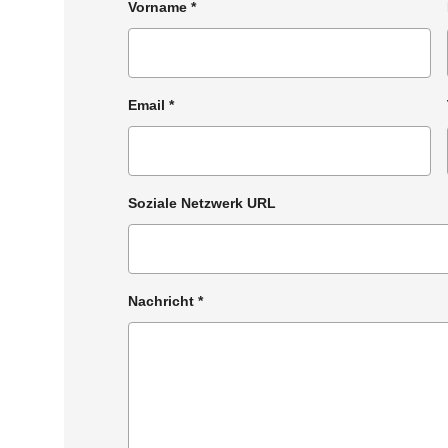
Vorname
*
Email
*
Soziale Netzwerk URL
Nachricht
*