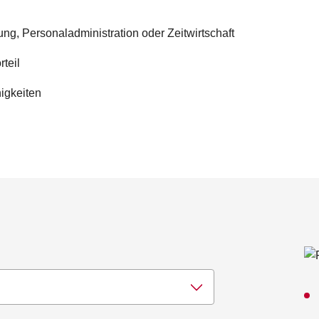
g, Personaladministration oder Zeitwirtschaft
teil
igkeiten