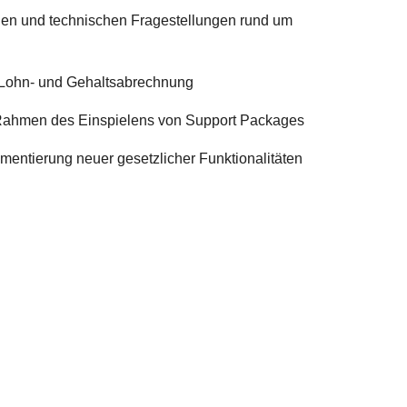
chen und technischen Fragestellungen rund um
 Lohn- und Gehaltsabrechnung
 Rahmen des Einspielens von Support Packages
mentierung neuer gesetzlicher Funktionalitäten