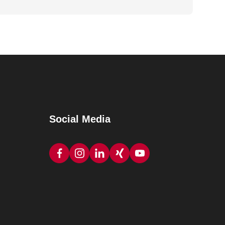
Social Media