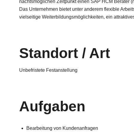
nächtsmöglichen Zeitpunkt einen SAP HCM Berater (m
Das Unternehmen bietet unter anderem flexible Arbeit
vielseitige Weiterbildungsmöglichkeiten, ein attrakti
Standort / Art
Unbefristete Festanstellung
Aufgaben
Bearbeitung von Kundenanfragen