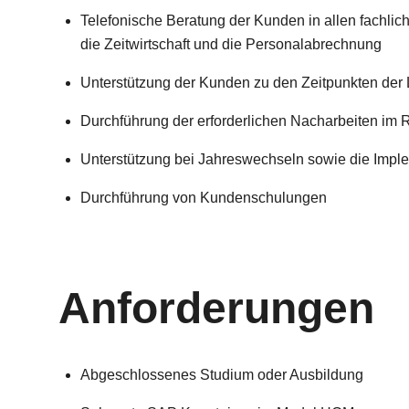
Telefonische Beratung der Kunden in allen fachli
die Zeitwirtschaft und die Personalabrechnung
Unterstützung der Kunden zu den Zeitpunkten der
Durchführung der erforderlichen Nacharbeiten im
Unterstützung bei Jahreswechseln sowie die Imple
Durchführung von Kundenschulungen
Anforderungen
Abgeschlossenes Studium oder Ausbildung