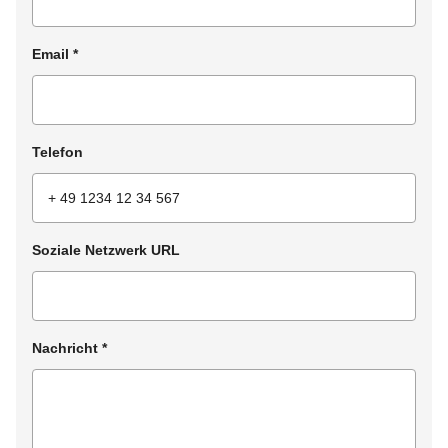
Email
*
Telefon
Soziale Netzwerk URL
Nachricht
*