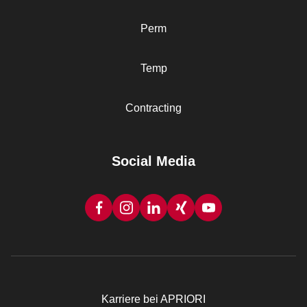
Perm
Temp
Contracting
Social Media
Karriere bei APRIORI
Rechtliches