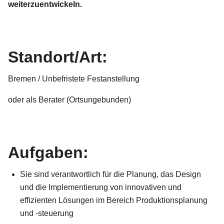
weiterzuentwickeln.
Standort/Art:
Bremen / Unbefristete Festanstellung
oder als Berater (Ortsungebunden)
Aufgaben:
Sie sind verantwortlich für die Planung, das Design
und die Implementierung von innovativen und
effizienten Lösungen im Bereich Produktionsplanung
und -steuerung