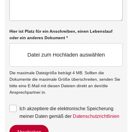
Hier ist Platz für ein Anschreiben, einen Lebenslauf
oder ein anderes Dokument
*
Datei zum Hochladen auswählen
Die maximale Dateigröße beträgt 4 MB. Sollten die
Dokumente die maximale Größe überschreiten, senden Sie
bitte eine E-Mail mit diesen Dateien direkt an den/die
Ansprechpartner:in.
Ich akzeptiere die elektronische Speicherung
meiner Daten gemäß der
Datenschutzrichtlinien