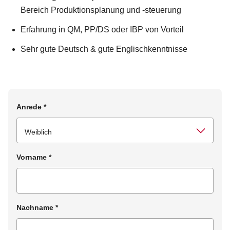
Bereich Produktionsplanung und -steuerung
Erfahrung in QM, PP/DS oder IBP von Vorteil
Sehr gute Deutsch & gute Englischkenntnisse
Anrede
*
Vorname
*
Nachname
*