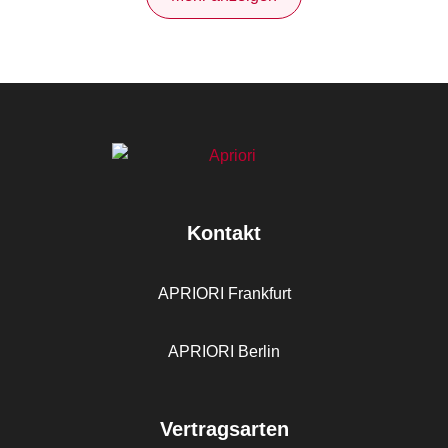
Kontakt
APRIORI Frankfurt
APRIORI Berlin
Vertragsarten