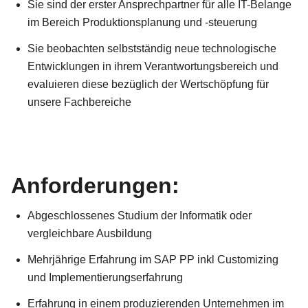
Sie sind der erster Ansprechpartner für alle IT-Belange
im Bereich Produktionsplanung und -steuerung
Sie beobachten selbstständig neue technologische
Entwicklungen in ihrem Verantwortungsbereich und
evaluieren diese bezüglich der Wertschöpfung für
unsere Fachbereiche
Anforderungen:
Abgeschlossenes Studium der Informatik oder
vergleichbare Ausbildung
Mehrjährige Erfahrung im SAP PP inkl Customizing
und Implementierungserfahrung
Erfahrung in einem produzierenden Unternehmen im