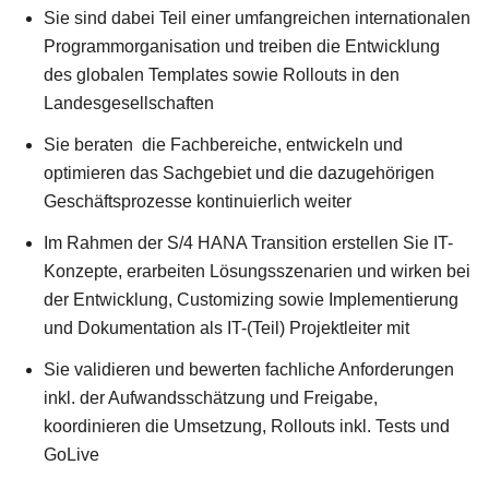
Sie sind dabei Teil einer umfangreichen internationalen
Programmorganisation und treiben die Entwicklung
des globalen Templates sowie Rollouts in den
Landesgesellschaften
Sie beraten die Fachbereiche, entwickeln und
optimieren das Sachgebiet und die dazugehörigen
Geschäftsprozesse kontinuierlich weiter
Im Rahmen der S/4 HANA Transition erstellen Sie IT-
Konzepte, erarbeiten Lösungsszenarien und wirken bei
der Entwicklung, Customizing sowie Implementierung
und Dokumentation als IT-(Teil) Projektleiter mit
Sie validieren und bewerten fachliche Anforderungen
inkl. der Aufwandsschätzung und Freigabe,
koordinieren die Umsetzung, Rollouts inkl. Tests und
GoLive