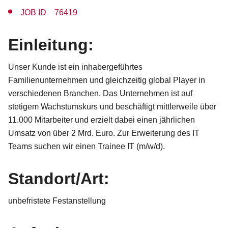
JOB ID 76419
Einleitung:
Unser Kunde ist ein inhabergeführtes
Familienunternehmen und gleichzeitig global Player in
verschiedenen Branchen. Das Unternehmen ist auf
stetigem Wachstumskurs und beschäftigt mittlerweile über
11.000 Mitarbeiter und erzielt dabei einen jährlichen
Umsatz von über 2 Mrd. Euro. Zur Erweiterung des IT
Teams suchen wir einen Trainee IT (m/w/d).
Standort/Art:
unbefristete Festanstellung