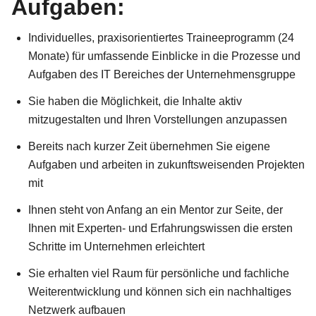
Aufgaben:
Individuelles, praxisorientiertes Traineeprogramm (24
Monate) für umfassende Einblicke in die Prozesse und
Aufgaben des IT Bereiches der Unternehmensgruppe
Sie haben die Möglichkeit, die Inhalte aktiv
mitzugestalten und Ihren Vorstellungen anzupassen
Bereits nach kurzer Zeit übernehmen Sie eigene
Aufgaben und arbeiten in zukunftsweisenden Projekten
mit
Ihnen steht von Anfang an ein Mentor zur Seite, der
Ihnen mit Experten- und Erfahrungswissen die ersten
Schritte im Unternehmen erleichtert
Sie erhalten viel Raum für persönliche und fachliche
Weiterentwicklung und können sich ein nachhaltiges
Netzwerk aufbauen