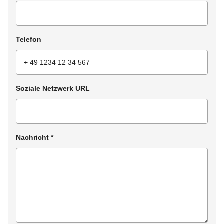
Telefon
Soziale Netzwerk URL
Nachricht
*