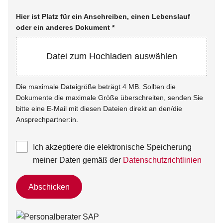
Hier ist Platz für ein Anschreiben, einen Lebenslauf
oder ein anderes Dokument
*
Datei zum Hochladen auswählen
Die maximale Dateigröße beträgt 4 MB. Sollten die
Dokumente die maximale Größe überschreiten, senden Sie
bitte eine E-Mail mit diesen Dateien direkt an den/die
Ansprechpartner:in.
Ich akzeptiere die elektronische Speicherung
meiner Daten gemäß der
Datenschutzrichtlinien
Abschicken