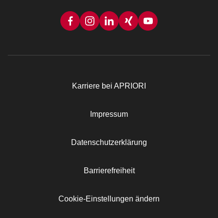
Karriere bei APRIORI
Rechtliches
Impressum
Datenschutzerklärung
Barrierefreiheit
Cookie-Einstellungen ändern