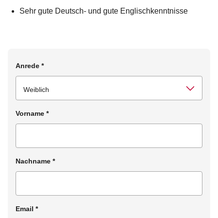
Sehr gute Deutsch- und gute Englischkenntnisse
Anrede
*
Vorname
*
Nachname
*
Email
*