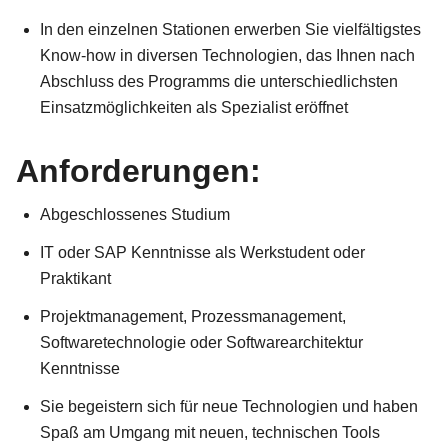
In den einzelnen Stationen erwerben Sie vielfältigstes
Know-how in diversen Technologien, das Ihnen nach
Abschluss des Programms die unterschiedlichsten
Einsatzmöglichkeiten als Spezialist eröffnet
Anforderungen:
Abgeschlossenes Studium
IT oder SAP Kenntnisse als Werkstudent oder
Praktikant
Projektmanagement, Prozessmanagement,
Softwaretechnologie oder Softwarearchitektur
Kenntnisse
Sie begeistern sich für neue Technologien und haben
Spaß am Umgang mit neuen, technischen Tools