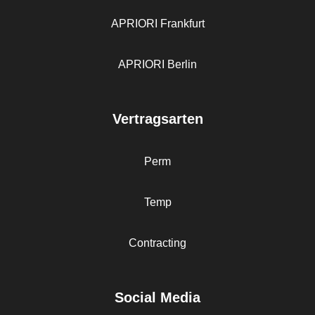
APRIORI Frankfurt
APRIORI Berlin
Vertragsarten
Perm
Temp
Contracting
Social Media