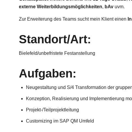
externe Weiterbildungsmöglichkeiten
,
bAv
uvm.
Zur Erweiterung des Teams sucht mein Klient einen
I
Standort/Art:
Bielefeld/unbefristete Festanstellung
Aufgaben:
Neugestaltung und S/4 Transformation der grup
Konzeption, Realisierung und Implementierung m
Projekt-/Teilprojektleitung
Customizing im SAP QM Umfeld