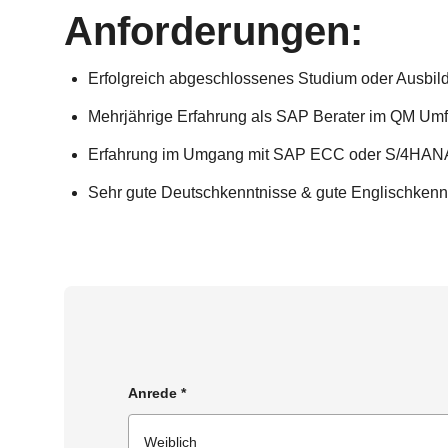
Anforderungen:
Erfolgreich abgeschlossenes Studium oder Ausbil
Mehrjährige Erfahrung als SAP Berater im QM Umf
Erfahrung im Umgang mit SAP ECC oder S/4HAN
Sehr gute Deutschkenntnisse & gute Englischkenn
Anrede
*