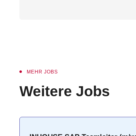
MEHR JOBS
:
Weitere Jobs