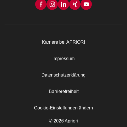
Karriere bei APRIORI
Rechtliches
Impressum
Datenschutzerklärung
Barrierefreiheit
Cookie-Einstellungen ändern
© 2026 Apriori