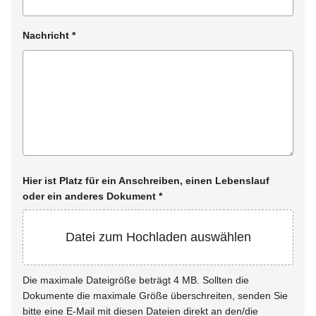
Nachricht
*
Hier ist Platz für ein Anschreiben, einen Lebenslauf
oder ein anderes Dokument
*
Datei zum Hochladen auswählen
Die maximale Dateigröße beträgt 4 MB. Sollten die
Dokumente die maximale Größe überschreiten, senden Sie
bitte eine E-Mail mit diesen Dateien direkt an den/die