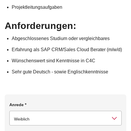
Projektleitungsaufgaben
Anforderungen:
Abgeschlossenes Studium oder vergleichbares
Erfahrung als SAP CRM/Sales Cloud Berater (m/w/d)
Wünschenswert sind Kenntnisse in C4C
Sehr gute Deutsch - sowie Englischkenntnisse
Anrede
*