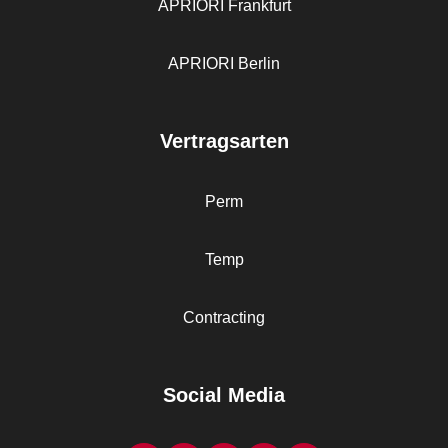
APRIORI Frankfurt
APRIORI Berlin
Vertragsarten
Perm
Temp
Contracting
Social Media