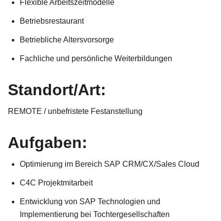
Flexible Arbeitszeitmodelle
Betriebsrestaurant
Betriebliche Altersvorsorge
Fachliche und persönliche Weiterbildungen
Standort/Art:
REMOTE / unbefristete Festanstellung
Aufgaben:
Optimierung im Bereich SAP CRM/CX/Sales Cloud
C4C Projektmitarbeit
Entwicklung von SAP Technologien und
Implementierung bei Tochtergesellschaften