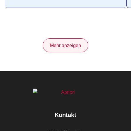
Mehr anzeigen
Kontakt