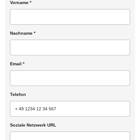
Vorname
*
Nachname
*
Email
*
Telefon
Soziale Netzwerk URL