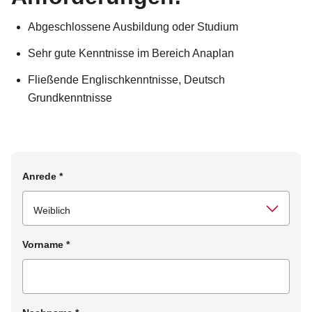
Abgeschlossene Ausbildung oder Studium
Sehr gute Kenntnisse im Bereich Anaplan
Fließende Englischkenntnisse, Deutsch
Grundkenntnisse
Anrede
*
Vorname
*