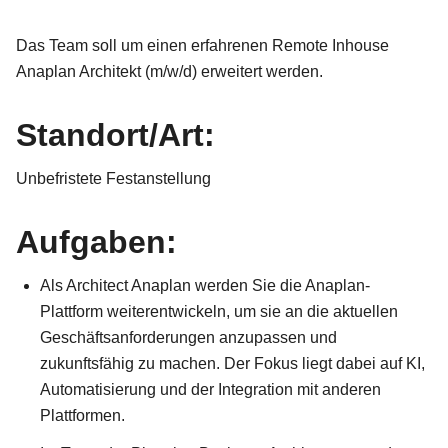
Das Team soll um einen erfahrenen Remote Inhouse
Anaplan Architekt (m/w/d) erweitert werden.
Standort/Art:
Unbefristete Festanstellung
Aufgaben:
Als Architect Anaplan werden Sie die Anaplan-
Plattform weiterentwickeln, um sie an die aktuellen
Geschäftsanforderungen anzupassen und
zukunftsfähig zu machen. Der Fokus liegt dabei auf KI,
Automatisierung und der Integration mit anderen
Plattformen.