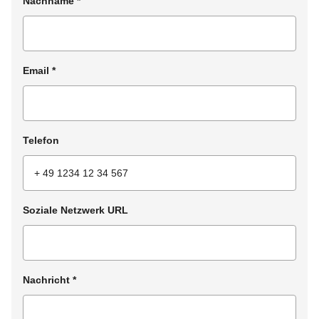
Nachname
*
Email
*
Telefon
Soziale Netzwerk URL
Nachricht
*