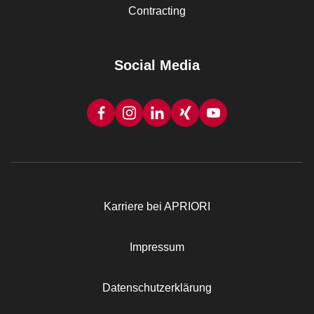
Contracting
Social Media
Karriere bei APRIORI
Rechtliches
Impressum
Datenschutzerklärung