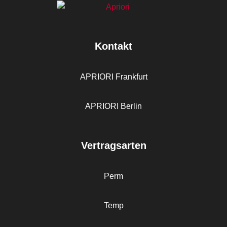
Kontakt
APRIORI Frankfurt
APRIORI Berlin
Vertragsarten
Perm
Temp