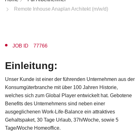
Remote Inhouse Anaplan Architekt (m/w/d)
JOB ID 77766
Einleitung:
Unser Kunde ist einer der führenden Unternehmen aus der
Konsumgüterbranche mit über 100 Jahren Historie,
welches sich zum Global Player entwickelt hat. Gebotene
Benefits des Unternehmens sind neben einer
ausgeglichenen Work-Life-Balance ein attraktives
Gehaltspaket, 30 Tage Urlaub, 37h/Woche, sowie 5
Tage/Woche Homeoffice.