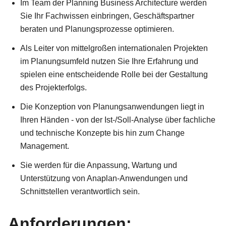
Im Team der Planning Business Architecture werden
Sie Ihr Fachwissen einbringen, Geschäftspartner
beraten und Planungsprozesse optimieren.
Als Leiter von mittelgroßen internationalen Projekten
im Planungsumfeld nutzen Sie Ihre Erfahrung und
spielen eine entscheidende Rolle bei der Gestaltung
des Projekterfolgs.
Die Konzeption von Planungsanwendungen liegt in
Ihren Händen - von der Ist-/Soll-Analyse über fachliche
und technische Konzepte bis hin zum Change
Management.
Sie werden für die Anpassung, Wartung und
Unterstützung von Anaplan-Anwendungen und
Schnittstellen verantwortlich sein.
Anforderungen: