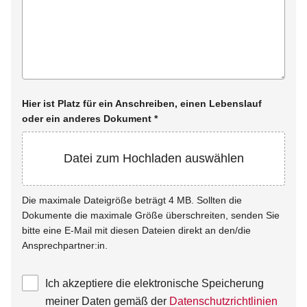
Hier ist Platz für ein Anschreiben, einen Lebenslauf
oder ein anderes Dokument
*
Datei zum Hochladen auswählen
Die maximale Dateigröße beträgt 4 MB. Sollten die
Dokumente die maximale Größe überschreiten, senden Sie
bitte eine E-Mail mit diesen Dateien direkt an den/die
Ansprechpartner:in.
Ich akzeptiere die elektronische Speicherung
meiner Daten gemäß der
Datenschutzrichtlinien