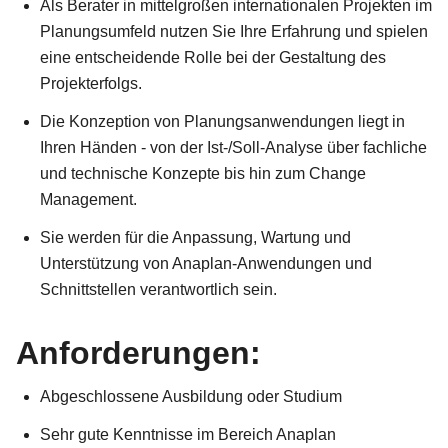
Als Berater in mittelgroßen internationalen Projekten im
Planungsumfeld nutzen Sie Ihre Erfahrung und spielen
eine entscheidende Rolle bei der Gestaltung des
Projekterfolgs.
Die Konzeption von Planungsanwendungen liegt in
Ihren Händen - von der Ist-/Soll-Analyse über fachliche
und technische Konzepte bis hin zum Change
Management.
Sie werden für die Anpassung, Wartung und
Unterstützung von Anaplan-Anwendungen und
Schnittstellen verantwortlich sein.
Anforderungen:
Abgeschlossene Ausbildung oder Studium
Sehr gute Kenntnisse im Bereich Anaplan