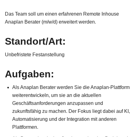
Das Team soll um einen erfahrenen Remote Inhouse
Anaplan Berater (m/w/d) erweitert werden.
Standort/Art:
Unbefristete Festanstellung
Aufgaben:
Als Anaplan Berater werden Sie die Anaplan-Plattform
weiterentwickeln, um sie an die aktuellen
Geschäftsanforderungen anzupassen und
zukunftsfähig zu machen. Der Fokus liegt dabei auf KI,
Automatisierung und der Integration mit anderen
Plattformen.