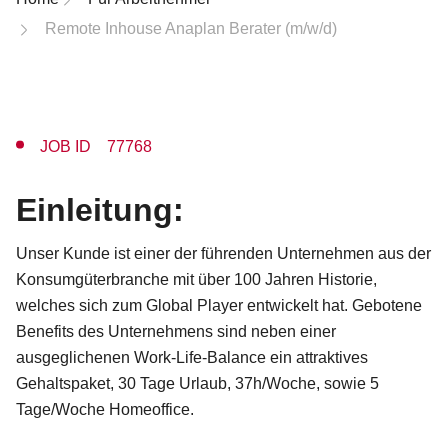
Remote Inhouse Anaplan Berater (m/w/d)
JOB ID 77768
Einleitung:
Unser Kunde ist einer der führenden Unternehmen aus der
Konsumgüterbranche mit über 100 Jahren Historie,
welches sich zum Global Player entwickelt hat. Gebotene
Benefits des Unternehmens sind neben einer
ausgeglichenen Work-Life-Balance ein attraktives
Gehaltspaket, 30 Tage Urlaub, 37h/Woche, sowie 5
Tage/Woche Homeoffice.