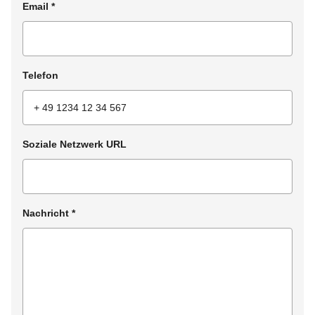
Email
*
Telefon
Soziale Netzwerk URL
Nachricht
*