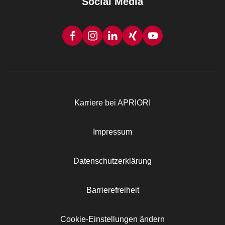
Social Media
Karriere bei APRIORI
Rechtliches
Impressum
Datenschutzerklärung
Barrierefreiheit
Cookie-Einstellungen ändern