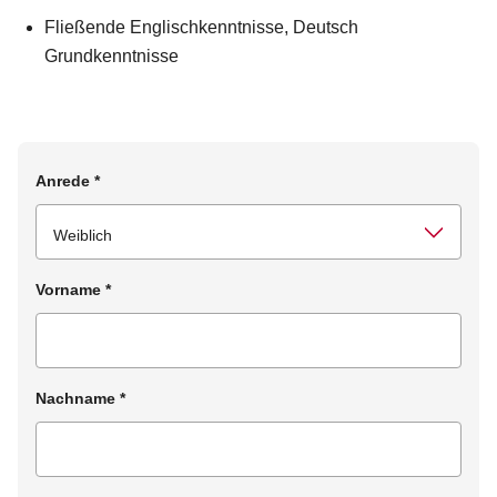
Fließende Englischkenntnisse, Deutsch
Grundkenntnisse
Anrede
*
Vorname
*
Nachname
*