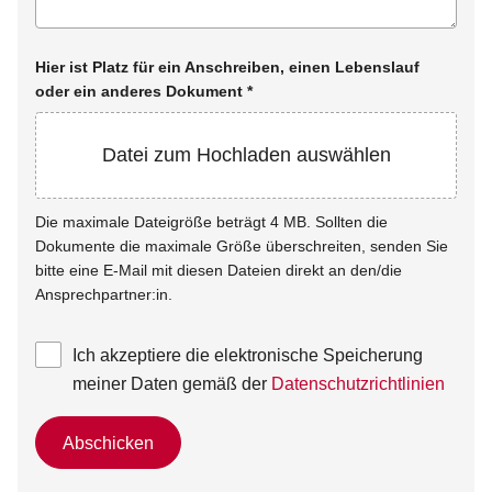
Hier ist Platz für ein Anschreiben, einen Lebenslauf
oder ein anderes Dokument
*
Datei zum Hochladen auswählen
Die maximale Dateigröße beträgt 4 MB. Sollten die
Dokumente die maximale Größe überschreiten, senden Sie
bitte eine E-Mail mit diesen Dateien direkt an den/die
Ansprechpartner:in.
Ich akzeptiere die elektronische Speicherung
meiner Daten gemäß der
Datenschutzrichtlinien
Abschicken