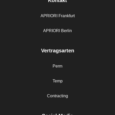
Kontakt
APRIORI Frankfurt
APRIORI Berlin
Vertragsarten
Perm
Temp
Contracting