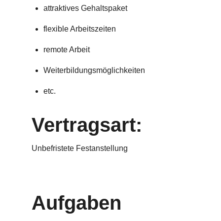
attraktives Gehaltspaket
flexible Arbeitszeiten
remote Arbeit
Weiterbildungsmöglichkeiten
etc.
Vertragsart:
Unbefristete Festanstellung
Aufgaben