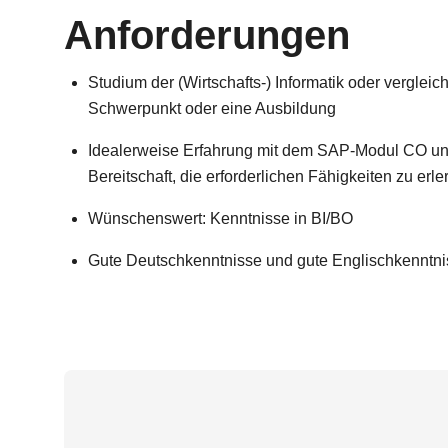
Anforderungen
Studium der (Wirtschafts-) Informatik oder verglei
Schwerpunkt oder eine Ausbildung
Idealerweise Erfahrung mit dem SAP-Modul CO und
Bereitschaft, die erforderlichen Fähigkeiten zu erl
Wünschenswert: Kenntnisse in BI/BO
Gute Deutschkenntnisse und gute Englischkenntn