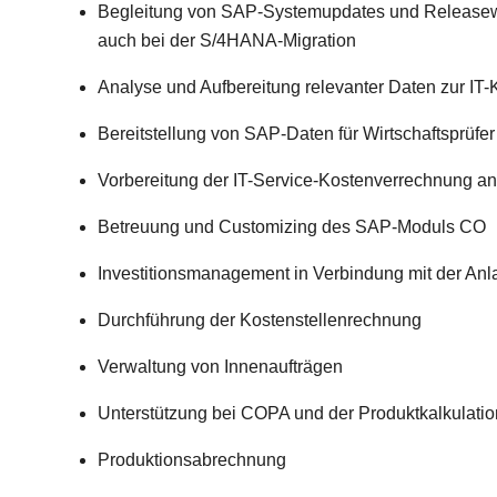
Begleitung von SAP-Systemupdates und Releasew
auch bei der S/4HANA-Migration
Analyse und Aufbereitung relevanter Daten zur IT
Bereitstellung von SAP-Daten für Wirtschaftsprüfer
Vorbereitung der IT-Service-Kostenverrechnung a
Betreuung und Customizing des SAP-Moduls CO
Investitionsmanagement in Verbindung mit der An
Durchführung der Kostenstellenrechnung
Verwaltung von Innenaufträgen
Unterstützung bei COPA und der Produktkalkulatio
Produktionsabrechnung