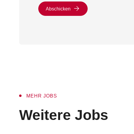
Abschicken
MEHR JOBS
:
Weitere Jobs