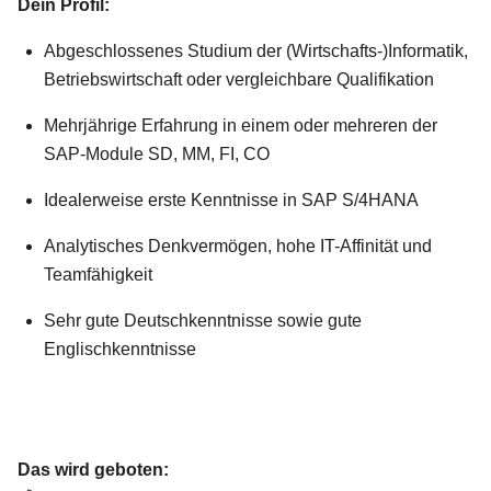
Dein Profil:
Abgeschlossenes Studium der (Wirtschafts-)Informatik,
Betriebswirtschaft oder vergleichbare Qualifikation
Mehrjährige Erfahrung in einem oder mehreren der
SAP-Module SD, MM, FI, CO
Idealerweise erste Kenntnisse in SAP S/4HANA
Analytisches Denkvermögen, hohe IT-Affinität und
Teamfähigkeit
Sehr gute Deutschkenntnisse sowie gute
Englischkenntnisse
Das wird geboten: