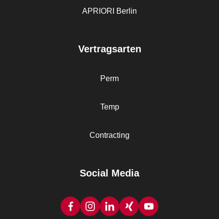
APRIORI Berlin
Vertragsarten
Perm
Temp
Contracting
Social Media