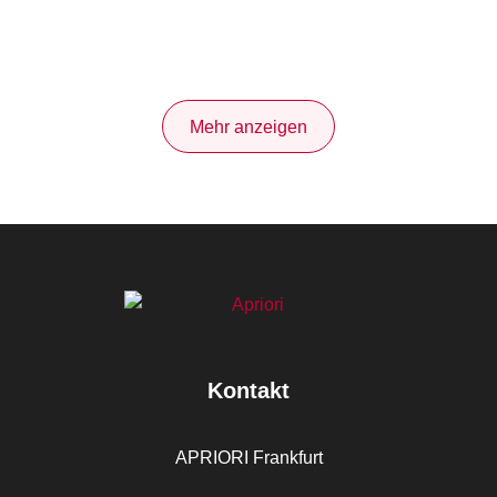
Mehr anzeigen
Kontakt
APRIORI Frankfurt