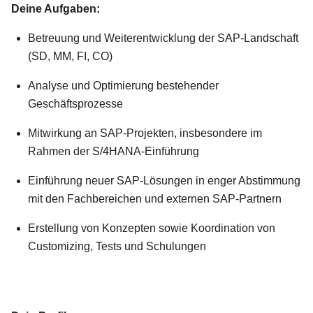
Deine Aufgaben:
Betreuung und Weiterentwicklung der SAP-Landschaft
(SD, MM, FI, CO)
Analyse und Optimierung bestehender
Geschäftsprozesse
Mitwirkung an SAP-Projekten, insbesondere im
Rahmen der S/4HANA-Einführung
Einführung neuer SAP-Lösungen in enger Abstimmung
mit den Fachbereichen und externen SAP-Partnern
Erstellung von Konzepten sowie Koordination von
Customizing, Tests und Schulungen