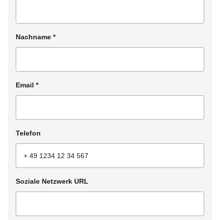
Nachname
*
Email
*
Telefon
Soziale Netzwerk URL