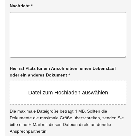
Nachricht
*
Hier ist Platz für ein Anschreiben, einen Lebenslauf
oder ein anderes Dokument
*
Datei zum Hochladen auswählen
Die maximale Dateigröße beträgt 4 MB. Sollten die
Dokumente die maximale Größe überschreiten, senden Sie
bitte eine E-Mail mit diesen Dateien direkt an den/die
Ansprechpartner:in.