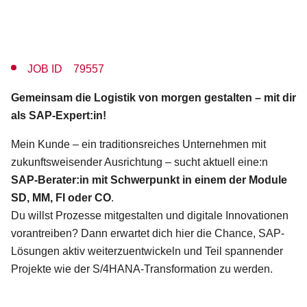
JOB ID 79557
Gemeinsam die Logistik von morgen gestalten – mit dir
als SAP-Expert:in!
Mein Kunde – ein traditionsreiches Unternehmen mit
zukunftsweisender Ausrichtung – sucht aktuell eine:n
SAP-Berater:in mit Schwerpunkt in einem der Module
SD, MM, FI oder CO
.
Du willst Prozesse mitgestalten und digitale Innovationen
vorantreiben? Dann erwartet dich hier die Chance, SAP-
Lösungen aktiv weiterzuentwickeln und Teil spannender
Projekte wie der S/4HANA-Transformation zu werden.