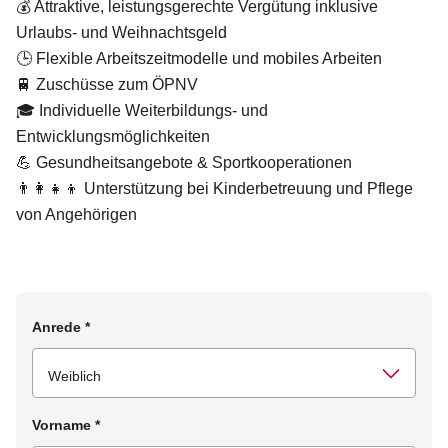
💰 Attraktive, leistungsgerechte Vergütung inklusive
Urlaubs- und Weihnachtsgeld
🕒 Flexible Arbeitszeitmodelle und mobiles Arbeiten
🚆 Zuschüsse zum ÖPNV
🎓 Individuelle Weiterbildungs- und
Entwicklungsmöglichkeiten
💪 Gesundheitsangebote & Sportkooperationen
👨‍👩‍👧‍👦 Unterstützung bei Kinderbetreuung und Pflege
von Angehörigen
Anrede
*
Vorname
*