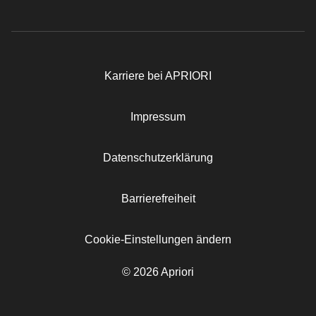
Karriere bei APRIORI
Rechtliches
Impressum
Datenschutzerklärung
Barrierefreiheit
Cookie-Einstellungen ändern
© 2026 Apriori