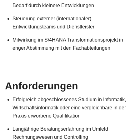
Bedarf durch kleinere Entwicklungen
Steuerung externer (internationaler)
Entwicklungsteams und Dienstleister
Mitwirkung im S/4HANA Transformationsprojekt in
enger Abstimmung mit den Fachabteilungen
Anforderungen
Erfolgreich abgeschlossenes Studium in Informatik,
Wirtschaftsinformatik oder eine vergleichbare in der
Praxis erworbene Qualifikation
Langjährige Beratungserfahrung im Umfeld
Rechnungswesen und Controlling