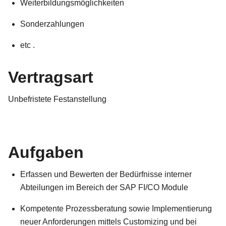
Weiterbildungsmöglichkeiten
Sonderzahlungen
etc .
Vertragsart
Unbefristete Festanstellung
Aufgaben
Erfassen und Bewerten der Bedürfnisse interner
Abteilungen im Bereich der SAP FI/CO Module
Kompetente Prozessberatung sowie Implementierung
neuer Anforderungen mittels Customizing und bei