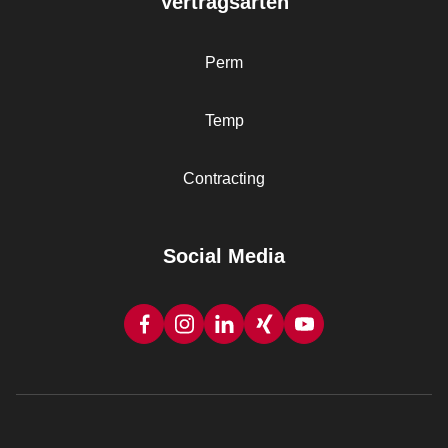
Vertragsarten
Perm
Temp
Contracting
Social Media