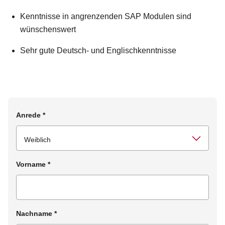
Kenntnisse in angrenzenden SAP Modulen sind
wünschenswert
Sehr gute Deutsch- und Englischkenntnisse
Anrede
*
Vorname
*
Nachname
*