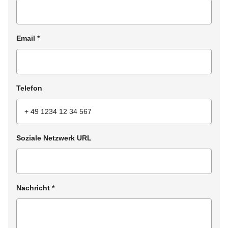
Email
*
Telefon
Soziale Netzwerk URL
Nachricht
*