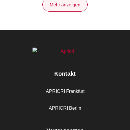
Mehr anzeigen
Kontakt
APRIORI Frankfurt
APRIORI Berlin