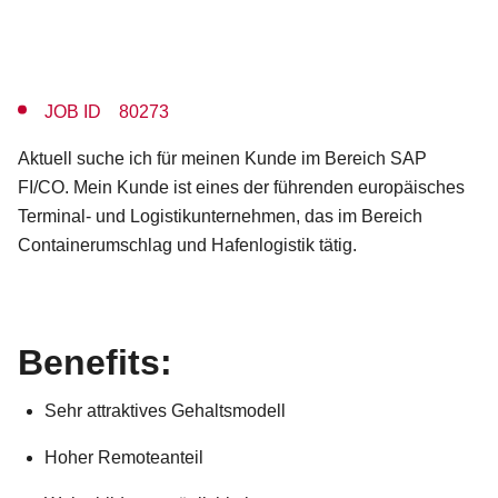
JOB ID 80273
Aktuell suche ich für meinen Kunde im Bereich SAP
FI/CO. Mein Kunde ist eines der führenden europäisches
Terminal- und Logistikunternehmen, das im Bereich
Containerumschlag und Hafenlogistik tätig.
Benefits:
Sehr attraktives Gehaltsmodell
Hoher Remoteanteil