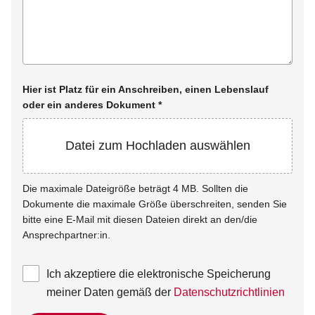
Hier ist Platz für ein Anschreiben, einen Lebenslauf
oder ein anderes Dokument
*
Datei zum Hochladen auswählen
Die maximale Dateigröße beträgt 4 MB. Sollten die
Dokumente die maximale Größe überschreiten, senden Sie
bitte eine E-Mail mit diesen Dateien direkt an den/die
Ansprechpartner:in.
Ich akzeptiere die elektronische Speicherung
meiner Daten gemäß der
Datenschutzrichtlinien