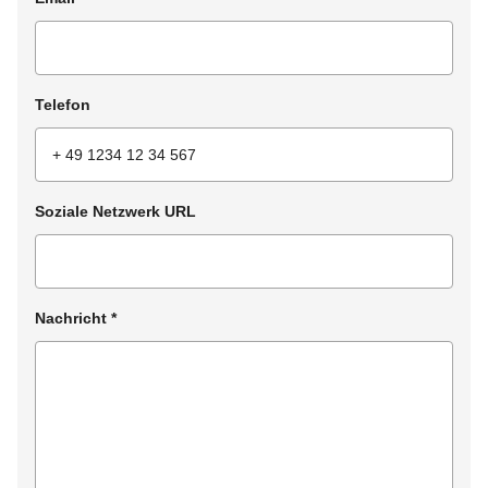
Telefon
Soziale Netzwerk URL
Nachricht
*