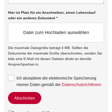
Hier ist Platz für ein Anschreiben, einen Lebenslauf
oder ein anderes Dokument
*
Datei zum Hochladen auswählen
Die maximale Dateigröße beträgt 4 MB. Sollten die
Dokumente die maximale Größe überschreiten, senden Sie
bitte eine E-Mail mit diesen Dateien direkt an den/die
Ansprechpartner:in.
Ich akzeptiere die elektronische Speicherung
meiner Daten gemäß der
Datenschutzrichtlinien
Abschicken