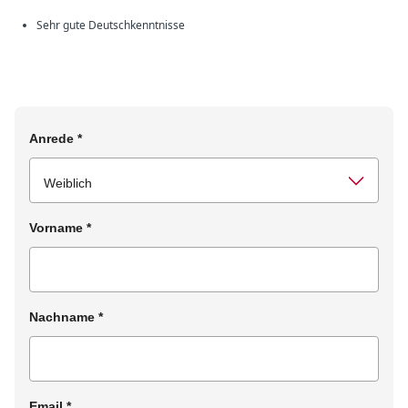
Sehr gute Deutschkenntnisse
Anrede
*
Vorname
*
Nachname
*
Email
*