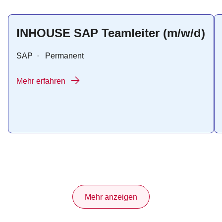
INHOUSE SAP Teamleiter (m/w/d)
SAP
·
Permanent
Mehr erfahren
Mehr anzeigen