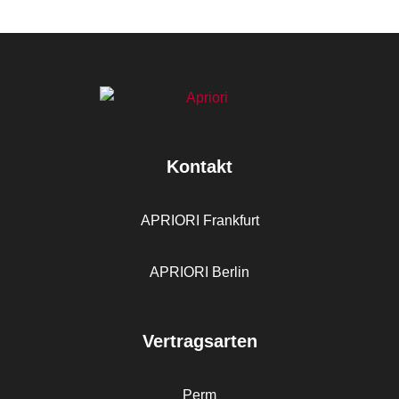
Kontakt
APRIORI Frankfurt
APRIORI Berlin
Vertragsarten
Perm