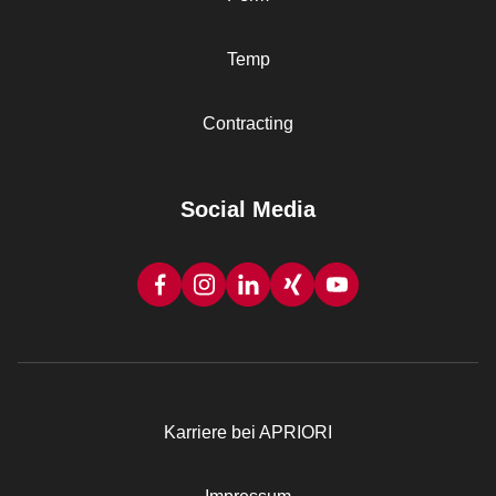
Temp
Contracting
Social Media
Karriere bei APRIORI
Rechtliches