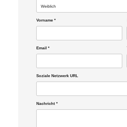
Vorname
*
Email
*
Soziale Netzwerk URL
Nachricht
*