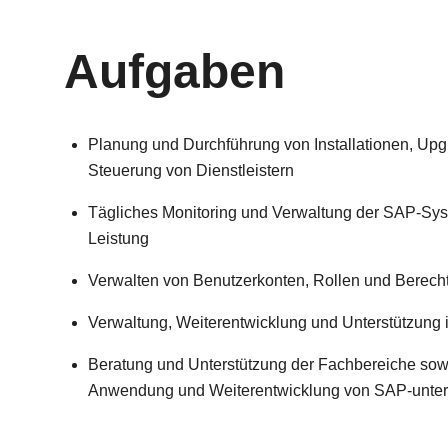
Aufgaben
Planung und Durchführung von Installationen, Upg
Steuerung von Dienstleistern
Tägliches Monitoring und Verwaltung der SAP-Syst
Leistung
Verwalten von Benutzerkonten, Rollen und Berec
Verwaltung, Weiterentwicklung und Unterstützun
Beratung und Unterstützung der Fachbereiche so
Anwendung und Weiterentwicklung von SAP-unte