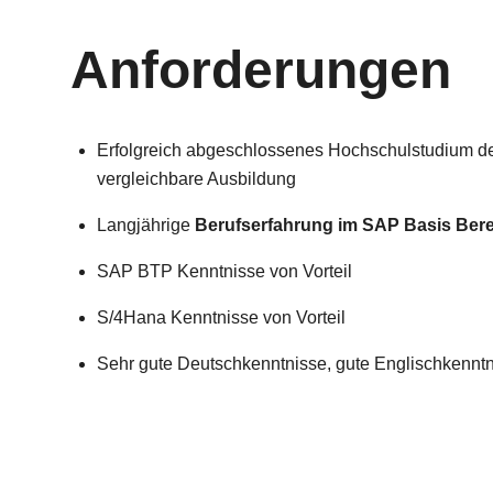
Anforderungen
Erfolgreich abgeschlossenes Hochschulstudium der 
vergleichbare Ausbildung
Langjährige
Berufserfahrung im SAP Basis Ber
SAP BTP Kenntnisse von Vorteil
S/4Hana Kenntnisse von Vorteil
Sehr gute Deutschkenntnisse, gute Englischkennt