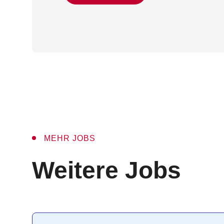
MEHR JOBS
:
Weitere Jobs