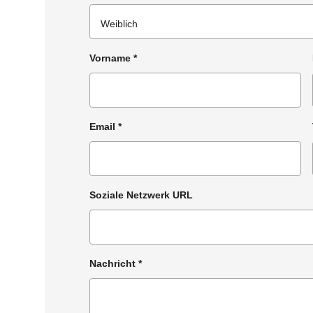
Vorname
*
Email
*
Soziale Netzwerk URL
Nachricht
*