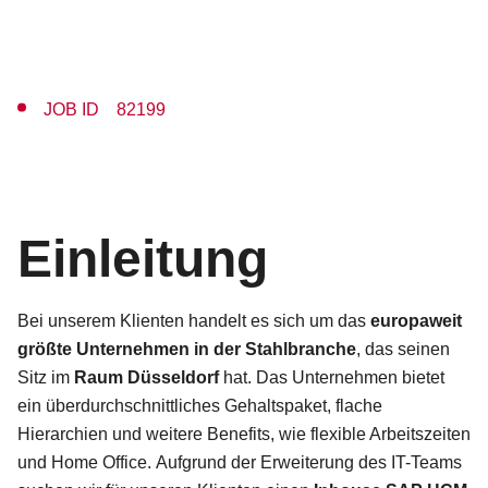
JOB ID 82199
Einleitung
Bei unserem Klienten handelt es sich um das
europaweit
größte Unternehmen in der Stahlbranche
, das seinen
Sitz im
Raum Düsseldorf
hat. Das Unternehmen bietet
ein überdurchschnittliches Gehaltspaket, flache
Hierarchien und weitere Benefits, wie flexible Arbeitszeiten
und Home Office. Aufgrund der Erweiterung des IT-Teams