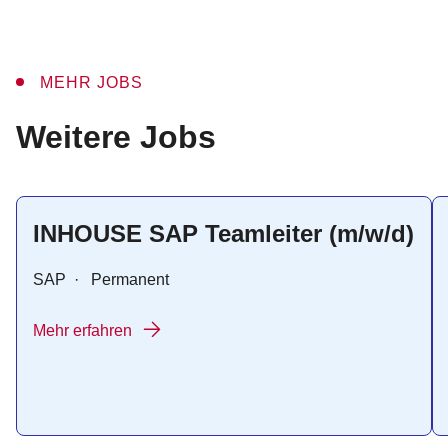
MEHR JOBS
:
Weitere Jobs
INHOUSE SAP Teamleiter (m/w/d)
SAP
·
Permanent
Mehr erfahren