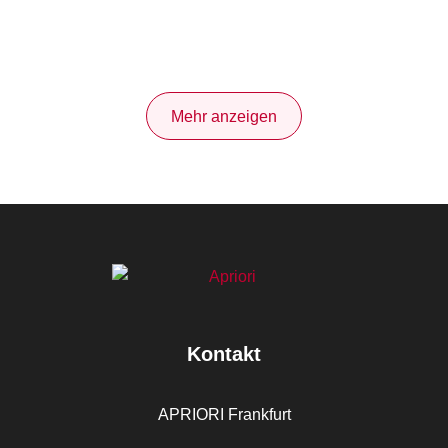
Mehr anzeigen
Kontakt
APRIORI Frankfurt