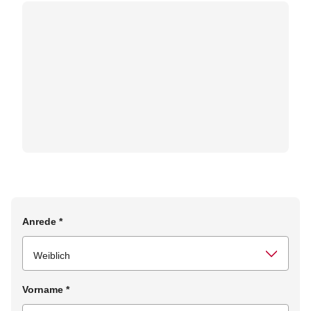
Anrede
*
Vorname
*