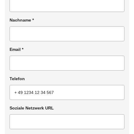
Nachname
*
Email
*
Telefon
Soziale Netzwerk URL