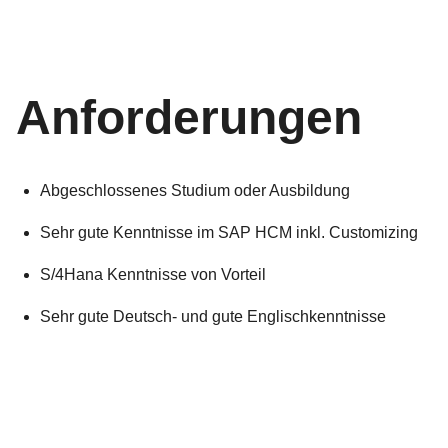
Anforderungen
Abgeschlossenes Studium oder Ausbildung
Sehr gute Kenntnisse im SAP HCM inkl. Customizing
S/4Hana Kenntnisse von Vorteil
Sehr gute Deutsch- und gute Englischkenntnisse