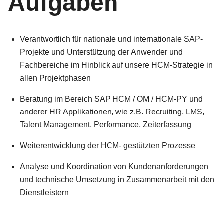
Aufgaben
Verantwortlich für nationale und internationale SAP-
Projekte und Unterstützung der Anwender und
Fachbereiche im Hinblick auf unsere HCM-Strategie in
allen Projektphasen
Beratung im Bereich SAP HCM / OM / HCM-PY und
anderer HR Applikationen, wie z.B. Recruiting, LMS,
Talent Management, Performance, Zeiterfassung
Weiterentwicklung der HCM- gestützten Prozesse
Analyse und Koordination von Kundenanforderungen
und technische Umsetzung in Zusammenarbeit mit den
Dienstleistern