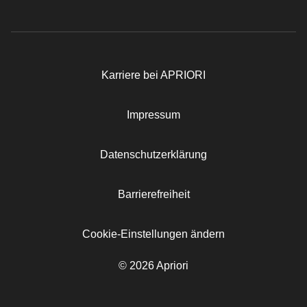
Karriere bei APRIORI
Rechtliches
Impressum
Datenschutzerklärung
Barrierefreiheit
Cookie-Einstellungen ändern
© 2026 Apriori