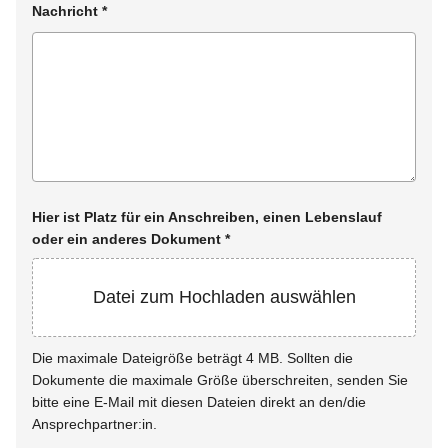
Nachricht
*
Hier ist Platz für ein Anschreiben, einen Lebenslauf
oder ein anderes Dokument
*
Datei zum Hochladen auswählen
Die maximale Dateigröße beträgt 4 MB. Sollten die
Dokumente die maximale Größe überschreiten, senden Sie
bitte eine E-Mail mit diesen Dateien direkt an den/die
Ansprechpartner:in.