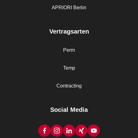
APRIORI Berlin
Vertragsarten
Perm
Temp
Contracting
Social Media