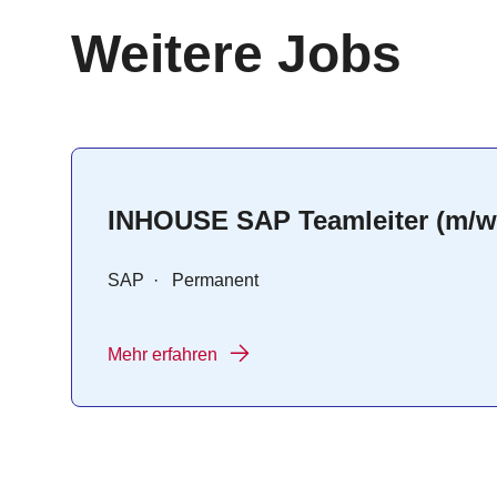
:
Weitere Jobs
INHOUSE SAP Teamleiter (m/w
SAP
·
Permanent
Mehr erfahren