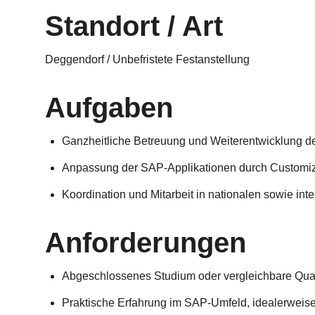
Standort / Art
Deggendorf / Unbefristete Festanstellung
Aufgaben
Ganzheitliche Betreuung und Weiterentwicklung 
Anpassung der SAP-Applikationen durch Customiz
Koordination und Mitarbeit in nationalen sowie int
Anforderungen
Abgeschlossenes Studium oder vergleichbare Quali
Praktische Erfahrung im SAP-Umfeld, idealerweis