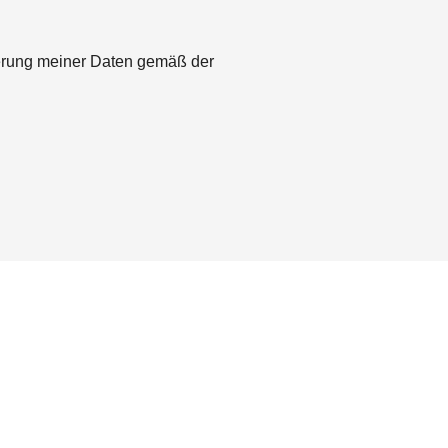
herung meiner Daten gemäß der