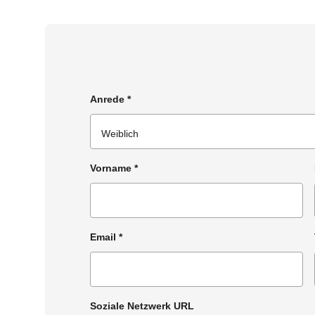
Anrede
*
Vorname
*
Email
*
Soziale Netzwerk URL