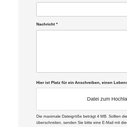
Nachricht
*
Hier ist Platz für ein Anschreiben, einen Leb
Datei zum Hochl
Die maximale Dateigröße beträgt 4 MB. Sollten d
überschreiten, senden Sie bitte eine E-Mail mit di