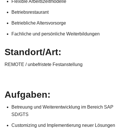
Flexible Arbeitszeitmodelle
Betriebsrestaurant
Betriebliche Altersvorsorge
Fachliche und persönliche Weiterbildungen
Standort/Art:
REMOTE / unbefristete Festanstellung
Aufgaben:
Betreuung und Weiterentwicklung im Bereich SAP
SD/GTS
Customizing und Implementierung neuer Lösungen