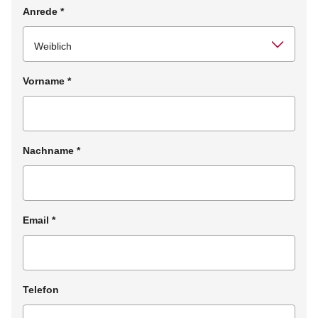
Anrede
*
Vorname
*
Nachname
*
Email
*
Telefon