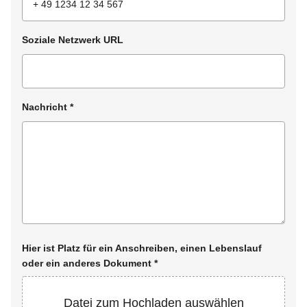
Soziale Netzwerk URL
Nachricht
*
Hier ist Platz für ein Anschreiben, einen Lebenslauf
oder ein anderes Dokument
*
Datei zum Hochladen auswählen