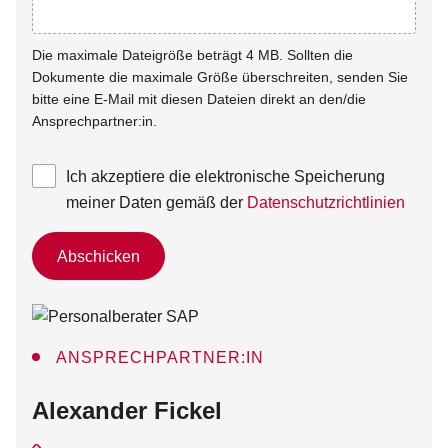
Die maximale Dateigröße beträgt 4 MB. Sollten die
Dokumente die maximale Größe überschreiten, senden Sie
bitte eine E-Mail mit diesen Dateien direkt an den/die
Ansprechpartner:in.
Ich akzeptiere die elektronische Speicherung
meiner Daten gemäß der
Datenschutzrichtlinien
Abschicken
ANSPRECHPARTNER:IN
:
Alexander Fickel