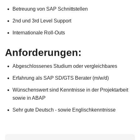
Betreuung von SAP Schnittstellen
2nd und 3rd Level Support
Internationale Roll-Outs
Anforderungen:
Abgeschlossenes Studium oder vergleichbares
Erfahrung als SAP SD/GTS Berater (m/w/d)
Wünschenswert sind Kenntnisse in der Projektarbeit
sowie in ABAP
Sehr gute Deutsch - sowie Englischkenntnisse