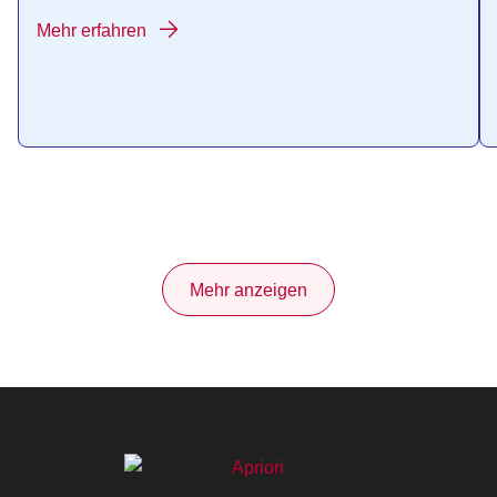
Mehr erfahren
Mehr anzeigen