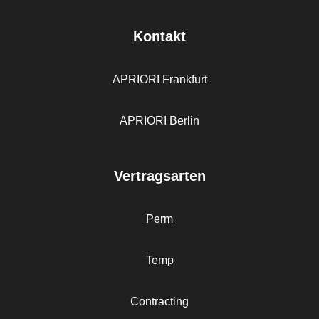
Kontakt
APRIORI Frankfurt
APRIORI Berlin
Vertragsarten
Perm
Temp
Contracting