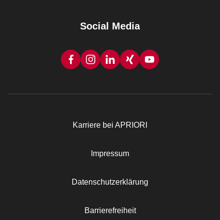
Social Media
Karriere bei APRIORI
Rechtliches
Impressum
Datenschutzerklärung
Barrierefreiheit