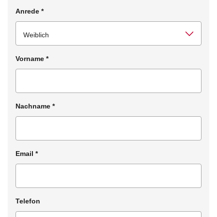
Anrede
*
Vorname
*
Nachname
*
Email
*
Telefon