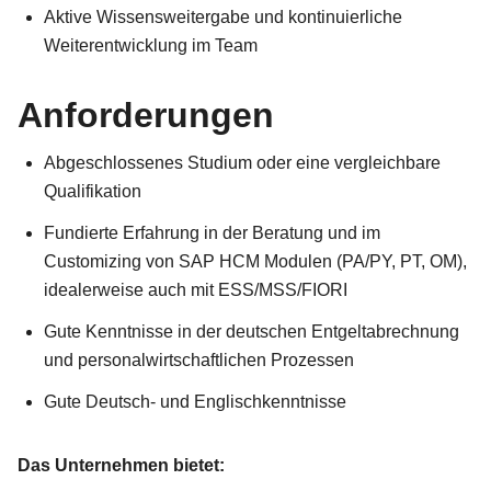
Aktive Wissensweitergabe und kontinuierliche
Weiterentwicklung im Team
Anforderungen
Abgeschlossenes Studium oder eine vergleichbare
Qualifikation
Fundierte Erfahrung in der Beratung und im
Customizing von SAP HCM Modulen (PA/PY, PT, OM),
idealerweise auch mit ESS/MSS/FIORI
Gute Kenntnisse in der deutschen Entgeltabrechnung
und personalwirtschaftlichen Prozessen
Gute Deutsch- und Englischkenntnisse
Das Unternehmen bietet: