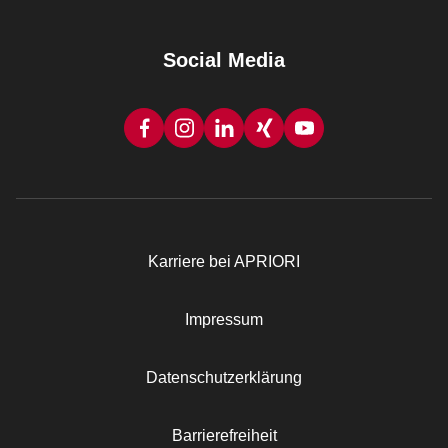
Social Media
Karriere bei APRIORI
Rechtliches
Impressum
Datenschutzerklärung
Barrierefreiheit