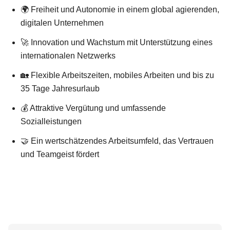
🌍 Freiheit und Autonomie in einem global agierenden,
digitalen Unternehmen
🚀 Innovation und Wachstum mit Unterstützung eines
internationalen Netzwerks
🏡 Flexible Arbeitszeiten, mobiles Arbeiten und bis zu
35 Tage Jahresurlaub
💰 Attraktive Vergütung und umfassende
Sozialleistungen
🤝 Ein wertschätzendes Arbeitsumfeld, das Vertrauen
und Teamgeist fördert