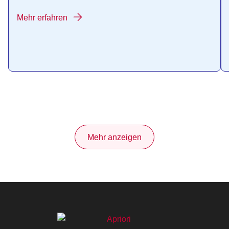
Mehr erfahren
Mehr anzeigen