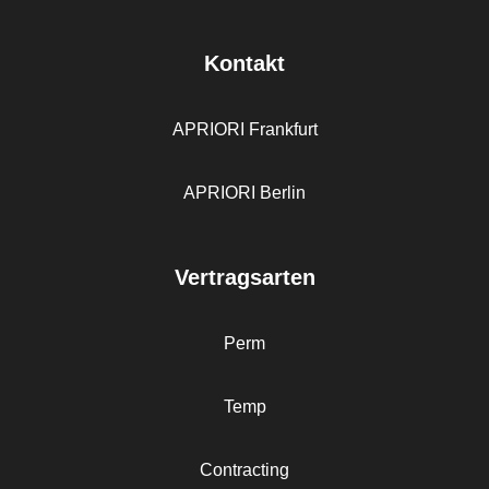
Kontakt
APRIORI Frankfurt
APRIORI Berlin
Vertragsarten
Perm
Temp
Contracting