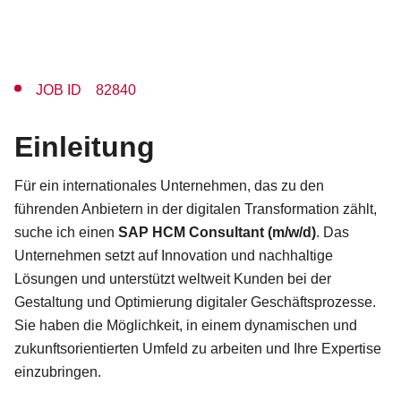
JOB ID 82840
Einleitung
Für ein internationales Unternehmen, das zu den
führenden Anbietern in der digitalen Transformation zählt,
suche ich einen
SAP HCM Consultant (m/w/d)
. Das
Unternehmen setzt auf Innovation und nachhaltige
Lösungen und unterstützt weltweit Kunden bei der
Gestaltung und Optimierung digitaler Geschäftsprozesse.
Sie haben die Möglichkeit, in einem dynamischen und
zukunftsorientierten Umfeld zu arbeiten und Ihre Expertise
einzubringen.