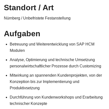
Standort / Art
Nürnberg / Unbefristete Festanstellung
Aufgaben
Betreuung und Weiterentwicklung von SAP HCM
Modulen
Analyse, Optimierung und technische Umsetzung
personalwirtschaftlicher Prozesse durch Customizing
Mitwirkung an spannenden Kundenprojekten, von der
Konzeption bis zur Implementierung und
Produktivsetzung
Durchführung von Kundenworkshops und Erarbeitung
technischer Konzepte