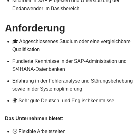
Mitarbeit in SAP Projekten und Unterstützung der
Endanwender im Basisbereich
Anforderung
🎓 Abgeschlossenes Studium oder eine vergleichbare
Qualifikation
Fundierte Kenntnisse in der SAP-Administration und
S/4HANA-Datenbanken
Erfahrung in der Fehleranalyse und Störungsbehebung
sowie in der Systemoptimierung
🌍 Sehr gute Deutsch- und Englischkenntnisse
Das Unternehmen bietet:
🕒 Flexible Arbeitszeiten