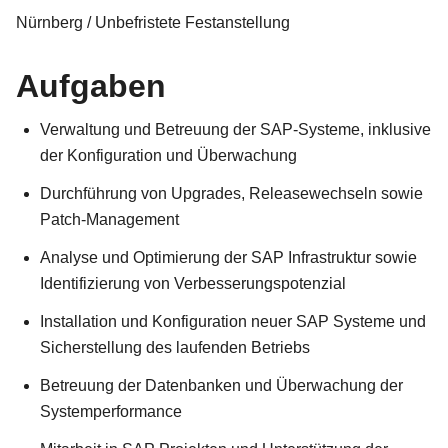
Nürnberg / Unbefristete Festanstellung
Aufgaben
Verwaltung und Betreuung der SAP-Systeme, inklusive
der Konfiguration und Überwachung
Durchführung von Upgrades, Releasewechseln sowie
Patch-Management
Analyse und Optimierung der SAP Infrastruktur sowie
Identifizierung von Verbesserungspotenzial
Installation und Konfiguration neuer SAP Systeme und
Sicherstellung des laufenden Betriebs
Betreuung der Datenbanken und Überwachung der
Systemperformance