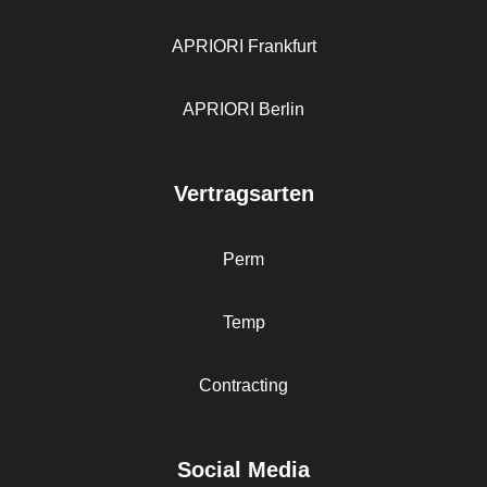
APRIORI Frankfurt
APRIORI Berlin
Vertragsarten
Perm
Temp
Contracting
Social Media