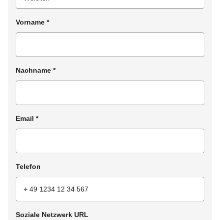
Vorname
*
Nachname
*
Email
*
Telefon
Soziale Netzwerk URL