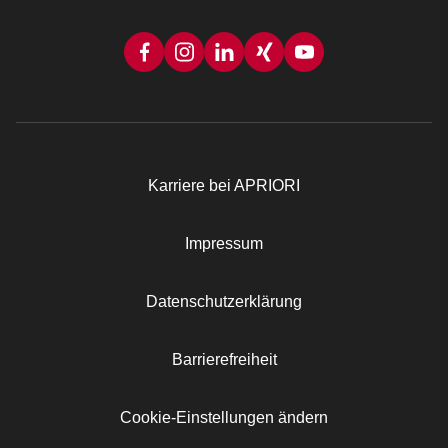
Karriere bei APRIORI
Rechtliches
Impressum
Datenschutzerklärung
Barrierefreiheit
Cookie-Einstellungen ändern