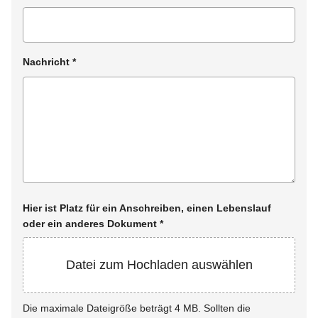
Nachricht
*
Hier ist Platz für ein Anschreiben, einen Lebenslauf
oder ein anderes Dokument
*
Datei zum Hochladen auswählen
Die maximale Dateigröße beträgt 4 MB. Sollten die