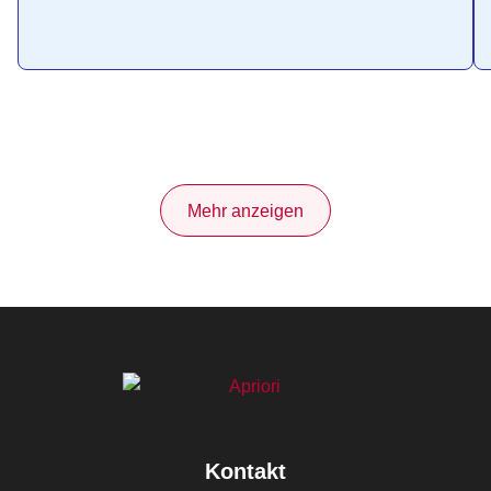
Mehr anzeigen
Kontakt