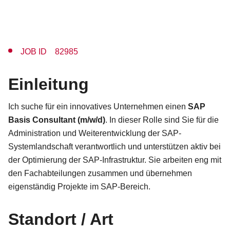
JOB ID 82985
Einleitung
Ich suche für ein innovatives Unternehmen einen
SAP
Basis Consultant (m/w/d)
. In dieser Rolle sind Sie für die
Administration und Weiterentwicklung der SAP-
Systemlandschaft verantwortlich und unterstützen aktiv bei
der Optimierung der SAP-Infrastruktur. Sie arbeiten eng mit
den Fachabteilungen zusammen und übernehmen
eigenständig Projekte im SAP-Bereich.
Standort / Art