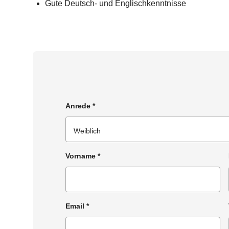
Gute Deutsch- und Englischkenntnisse
Anrede
*
Vorname
*
Email
*