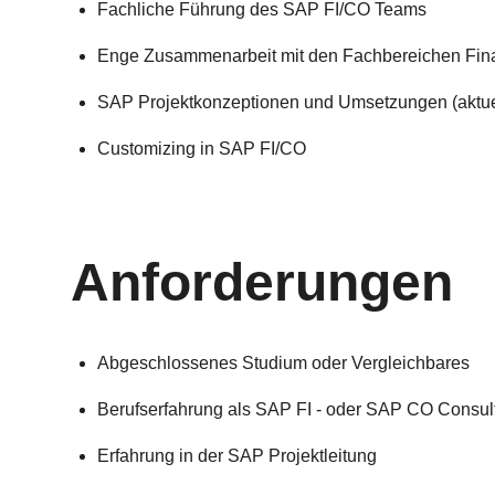
Fachliche Führung des SAP FI/CO Teams
Enge Zusammenarbeit mit den Fachbereichen Fina
SAP Projektkonzeptionen und Umsetzungen (aktue
Customizing in SAP FI/CO
Anforderungen
Abgeschlossenes Studium oder Vergleichbares
Berufserfahrung als SAP FI - oder SAP CO Consult
Erfahrung in der SAP Projektleitung