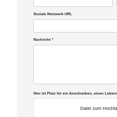
Soziale Netzwerk URL
Nachricht
*
Hier ist Platz für ein Anschreiben, einen Leb
Datei zum Hochl