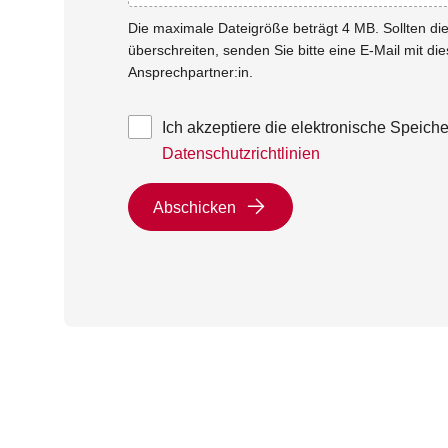
Die maximale Dateigröße beträgt 4 MB. Sollten d
überschreiten, senden Sie bitte eine E-Mail mit di
Ansprechpartner:in.
Ich akzeptiere die elektronische Speic
Datenschutzrichtlinien
Abschicken