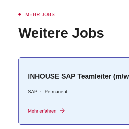
MEHR JOBS
:
Weitere Jobs
INHOUSE SAP Teamleiter (m/w
SAP
·
Permanent
Mehr erfahren