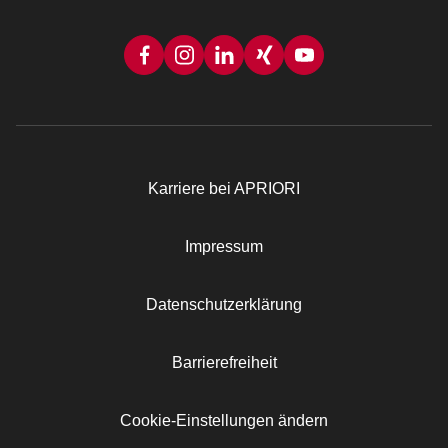
Karriere bei APRIORI
Rechtliches
Impressum
Datenschutzerklärung
Barrierefreiheit
Cookie-Einstellungen ändern