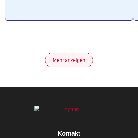
Mehr anzeigen
Kontakt