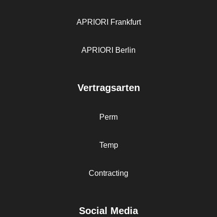
APRIORI Frankfurt
APRIORI Berlin
Vertragsarten
Perm
Temp
Contracting
Social Media