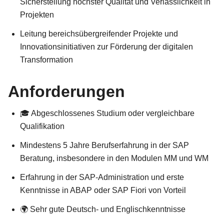
Sicherstellung höchster Qualität und Verlässlichkeit in
Projekten
Leitung bereichsübergreifender Projekte und
Innovationsinitiativen zur Förderung der digitalen
Transformation
Anforderungen
🎓 Abgeschlossenes Studium oder vergleichbare
Qualifikation
Mindestens 5 Jahre Berufserfahrung in der SAP
Beratung, insbesondere in den Modulen MM und WM
Erfahrung in der SAP-Administration und erste
Kenntnisse in ABAP oder SAP Fiori von Vorteil
🌍 Sehr gute Deutsch- und Englischkenntnisse