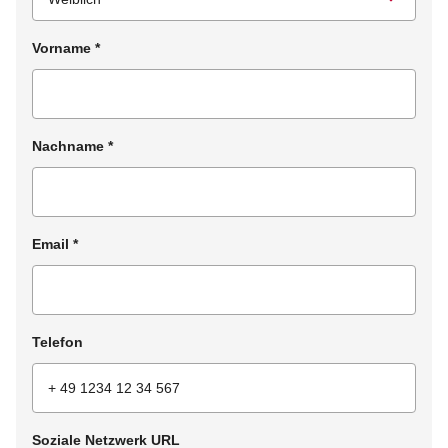
Vorname
*
Nachname
*
Email
*
Telefon
Soziale Netzwerk URL