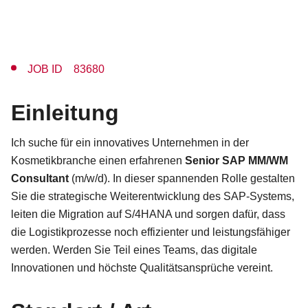
JOB ID 83680
Einleitung
Ich suche für ein innovatives Unternehmen in der
Kosmetikbranche einen erfahrenen
Senior SAP MM/WM
Consultant
(m/w/d). In dieser spannenden Rolle gestalten
Sie die strategische Weiterentwicklung des SAP-Systems,
leiten die Migration auf S/4HANA und sorgen dafür, dass
die Logistikprozesse noch effizienter und leistungsfähiger
werden. Werden Sie Teil eines Teams, das digitale
Innovationen und höchste Qualitätsansprüche vereint.