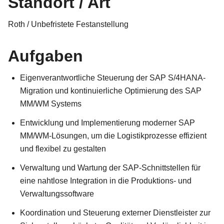
Standort / Art
Roth / Unbefristete Festanstellung
Aufgaben
Eigenverantwortliche Steuerung der SAP S/4HANA-
Migration und kontinuierliche Optimierung des SAP
MM/WM Systems
Entwicklung und Implementierung moderner SAP
MM/WM-Lösungen, um die Logistikprozesse effizient
und flexibel zu gestalten
Verwaltung und Wartung der SAP-Schnittstellen für
eine nahtlose Integration in die Produktions- und
Verwaltungssoftware
Koordination und Steuerung externer Dienstleister zur