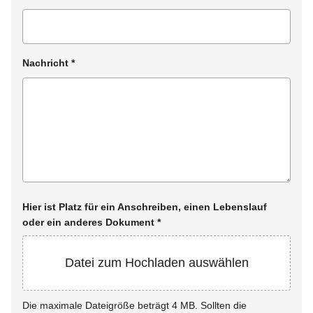
Nachricht
*
Hier ist Platz für ein Anschreiben, einen Lebenslauf
oder ein anderes Dokument
*
Datei zum Hochladen auswählen
Die maximale Dateigröße beträgt 4 MB. Sollten die