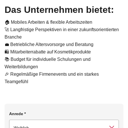
Das Unternehmen bietet:
🏠 Mobiles Arbeiten & flexible Arbeitszeiten
🚀 Langfristige Perspektiven in einer zukunftsorientierten
Branche
💼 Betriebliche Altersvorsorge und Beratung
🛍️ Mitarbeiterrabatte auf Kosmetikprodukte
📚 Budget für individuelle Schulungen und
Weiterbildungen
🎉 Regelmäßige Firmenevents und ein starkes
Teamgefühl
Anrede
*