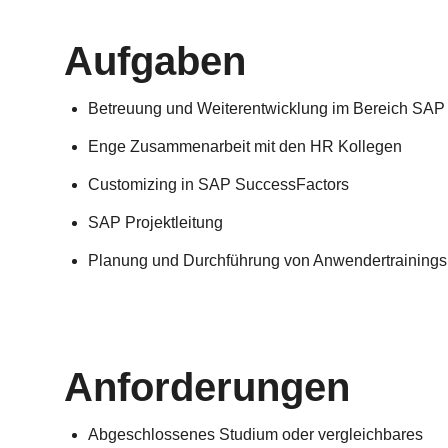
Aufgaben
Betreuung und Weiterentwicklung im Bereich SAP
Enge Zusammenarbeit mit den HR Kollegen
Customizing in SAP SuccessFactors
SAP Projektleitung
Planung und Durchführung von Anwendertrainings
Anforderungen
Abgeschlossenes Studium oder vergleichbares