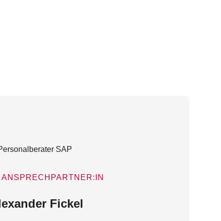
ANSPRECHPARTNER:IN
lexander Fickel