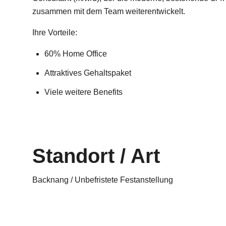
zusammen mit dem Team weiterentwickelt.
Ihre Vorteile:
60% Home Office
Attraktives Gehaltspaket
Viele weitere Benefits
Standort / Art
Backnang / Unbefristete Festanstellung