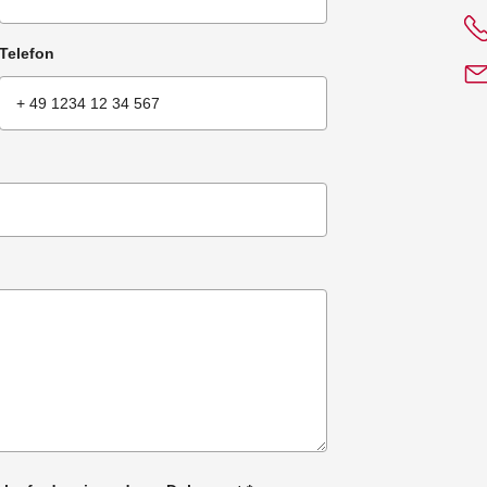
Telefon