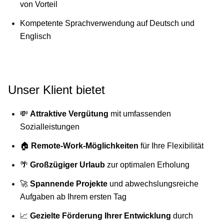
von Vorteil
Kompetente Sprachverwendung auf Deutsch und
Englisch
Unser Klient bietet
💸
Attraktive Vergütung
mit umfassenden
Sozialleistungen
🏠
Remote-Work-Möglichkeiten
für Ihre Flexibilität
🌴
Großzügiger Urlaub
zur optimalen Erholung
🚀
Spannende Projekte
und abwechslungsreiche
Aufgaben ab Ihrem ersten Tag
📈
Gezielte Förderung Ihrer Entwicklung
durch