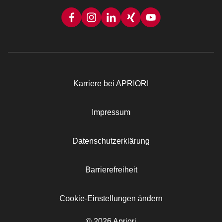
Karriere bei APRIORI
Rechtliches
Impressum
Datenschutzerklärung
Barrierefreiheit
Cookie-Einstellungen ändern
© 2026 Apriori