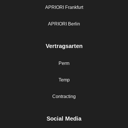
APRIORI Frankfurt
APRIORI Berlin
Vertragsarten
Perm
Temp
Contracting
Social Media