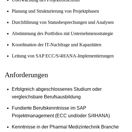
Planung und Strukturierung von Projektphasen
Durchführung von Statusbesprechungen und Analysen
Abstimmung des Portfolios mit Unternehmensstrategie
Koordination der IT-Nachfrage und Kapazitäten
Leitung von SAP ECC/S/4HANA-Implementierungen
Anforderungen
Erfolgreich abgeschlossenes Studium oder
vergleichsbare Berufsausbildung
Fundierte Berufskenntnisse im SAP
Projektmanagement (ECC und/oder S/4HANA)
Kenntnisse in der Pharma/ Medizintechnik Branche