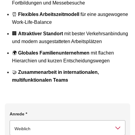
Fortbildungen und Messebesuche
⏰
Flexibles Arbeitszeitmodell
für eine ausgewogene
Work-Life-Balance
🏢
Attraktiver Standort
mit bester Verkehrsanbindung
und modern ausgestatteten Arbeitsplätzen
🌍
Globales Familienunternehmen
mit flachen
Hierarchien und kurzen Entscheidungswegen
🤝
Zusammenarbeit in internationalen,
multifunktionalen Teams
Anrede
*