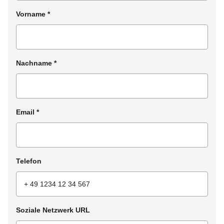
Vorname
*
Nachname
*
Email
*
Telefon
Soziale Netzwerk URL