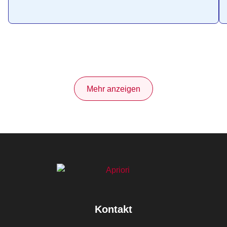
Mehr anzeigen
Kontakt