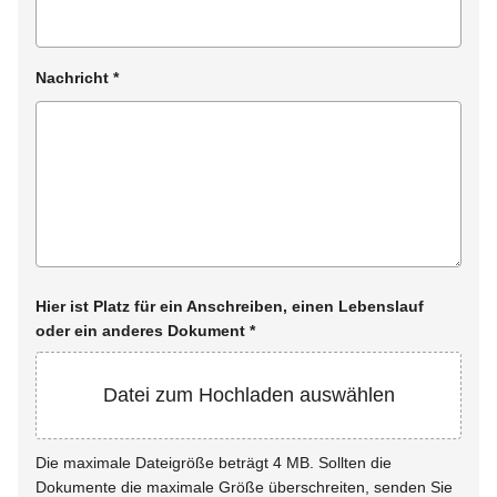
Nachricht
*
Hier ist Platz für ein Anschreiben, einen Lebenslauf
oder ein anderes Dokument
*
Datei zum Hochladen auswählen
Die maximale Dateigröße beträgt 4 MB. Sollten die
Dokumente die maximale Größe überschreiten, senden Sie