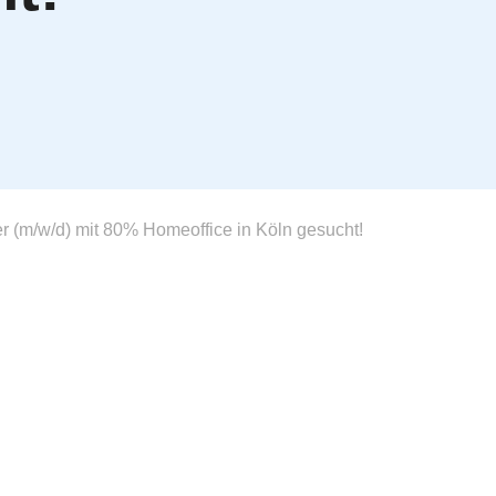
 (m/w/d) mit 80% Homeoffice in Köln gesucht!