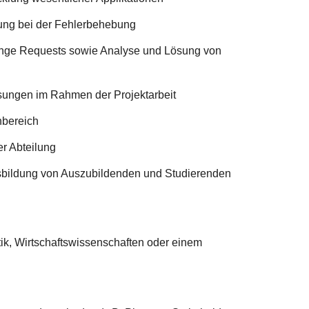
zung bei der Fehlerbehebung
ange Requests sowie Analyse und Lösung von
ösungen im Rahmen der Projektarbeit
bereich
er Abteilung
usbildung von Auszubildenden und Studierenden
ik, Wirtschaftswissenschaften oder einem