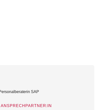
ANSPRECHPARTNER:IN