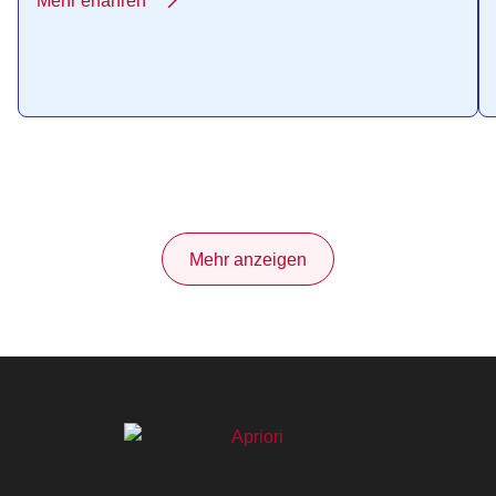
Mehr erfahren
Mehr anzeigen