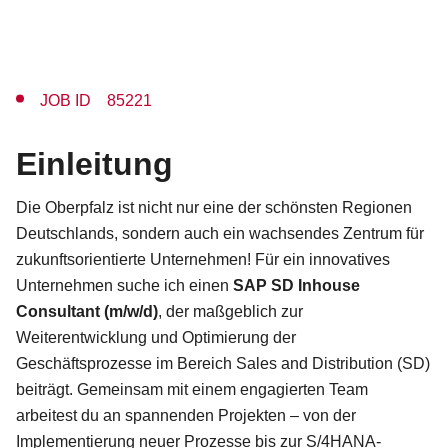
JOB ID 85221
Einleitung
Die Oberpfalz ist nicht nur eine der schönsten Regionen
Deutschlands, sondern auch ein wachsendes Zentrum für
zukunftsorientierte Unternehmen! Für ein innovatives
Unternehmen suche ich einen
SAP SD Inhouse
Consultant (m/w/d)
, der maßgeblich zur
Weiterentwicklung und Optimierung der
Geschäftsprozesse im Bereich Sales and Distribution (SD)
beiträgt. Gemeinsam mit einem engagierten Team
arbeitest du an spannenden Projekten – von der
Implementierung neuer Prozesse bis zur S/4HANA-