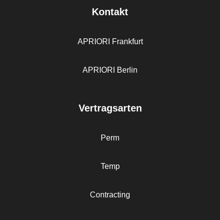
Kontakt
APRIORI Frankfurt
APRIORI Berlin
Vertragsarten
Perm
Temp
Contracting