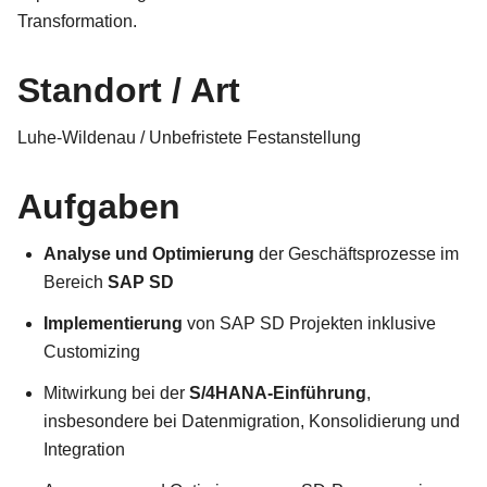
Transformation.
Standort / Art
Luhe-Wildenau / Unbefristete Festanstellung
Aufgaben
Analyse und Optimierung
der Geschäftsprozesse im
Bereich
SAP SD
Implementierung
von SAP SD Projekten inklusive
Customizing
Mitwirkung bei der
S/4HANA-Einführung
,
insbesondere bei Datenmigration, Konsolidierung und
Integration