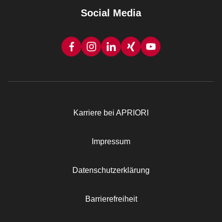
Social Media
Karriere bei APRIORI
Rechtliches
Impressum
Datenschutzerklärung
Barrierefreiheit