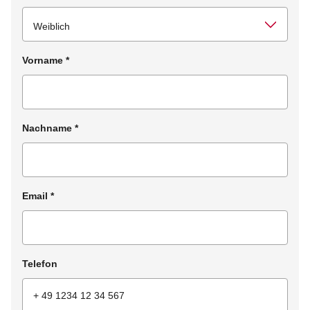
Vorname
*
Nachname
*
Email
*
Telefon