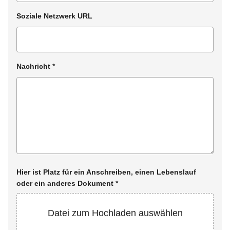
Soziale Netzwerk URL
Nachricht
*
Hier ist Platz für ein Anschreiben, einen Lebenslauf
oder ein anderes Dokument
*
Datei zum Hochladen auswählen