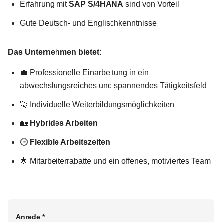
Erfahrung mit
SAP S/4HANA
sind von Vorteil
Gute Deutsch- und Englischkenntnisse
Das Unternehmen bietet:
💼 Professionelle Einarbeitung in ein
abwechslungsreiches und spannendes Tätigkeitsfeld
🚀 Individuelle Weiterbildungsmöglichkeiten
🏡
Hybrides Arbeiten
🕒
Flexible Arbeitszeiten
🌟 Mitarbeiterrabatte und ein offenes, motiviertes Team
Anrede
*