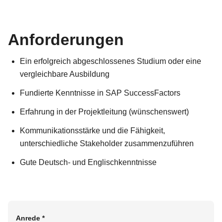
Anforderungen
Ein erfolgreich abgeschlossenes Studium oder eine
vergleichbare Ausbildung
Fundierte Kenntnisse in SAP SuccessFactors
Erfahrung in der Projektleitung (wünschenswert)
Kommunikationsstärke und die Fähigkeit,
unterschiedliche Stakeholder zusammenzuführen
Gute Deutsch- und Englischkenntnisse
Anrede
*