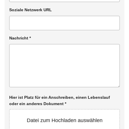
Soziale Netzwerk URL
Nachricht
*
Hier ist Platz für ein Anschreiben, einen Lebenslauf
oder ein anderes Dokument
*
Datei zum Hochladen auswählen