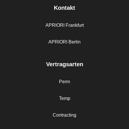
Kontakt
APRIORI Frankfurt
APRIORI Berlin
Vertragsarten
Perm
Temp
Contracting