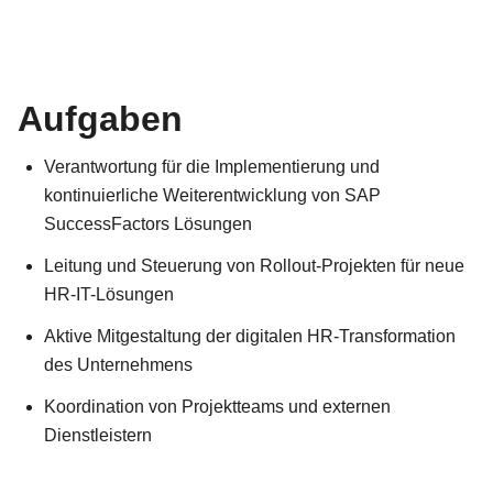
Aufgaben
Verantwortung für die Implementierung und
kontinuierliche Weiterentwicklung von SAP
SuccessFactors Lösungen
Leitung und Steuerung von Rollout-Projekten für neue
HR-IT-Lösungen
Aktive Mitgestaltung der digitalen HR-Transformation
des Unternehmens
Koordination von Projektteams und externen
Dienstleistern