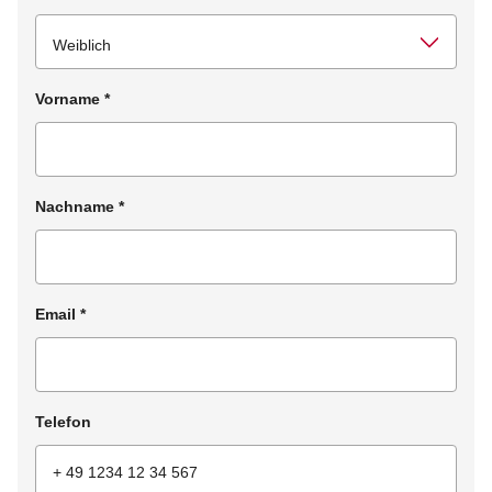
Vorname
*
Nachname
*
Email
*
Telefon