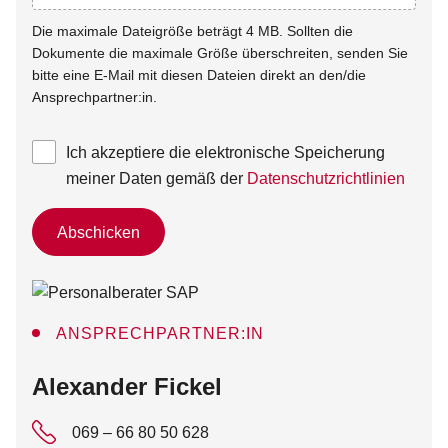
Die maximale Dateigröße beträgt 4 MB. Sollten die
Dokumente die maximale Größe überschreiten, senden Sie
bitte eine E-Mail mit diesen Dateien direkt an den/die
Ansprechpartner:in.
Ich akzeptiere die elektronische Speicherung
meiner Daten gemäß der
Datenschutzrichtlinien
Abschicken
ANSPRECHPARTNER:IN
:
Alexander Fickel
069 – 66 80 50 628