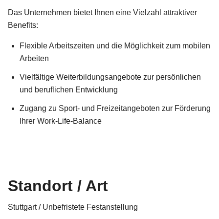
Das Unternehmen bietet Ihnen eine Vielzahl attraktiver
Benefits:
Flexible Arbeitszeiten und die Möglichkeit zum mobilen
Arbeiten
Vielfältige Weiterbildungsangebote zur persönlichen
und beruflichen Entwicklung
Zugang zu Sport- und Freizeitangeboten zur Förderung
Ihrer Work-Life-Balance
Standort / Art
Stuttgart / Unbefristete Festanstellung