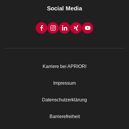
Social Media
Karriere bei APRIORI
Rechtliches
Impressum
Datenschutzerklärung
Barrierefreiheit