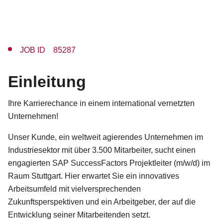
JOB ID 85287
Einleitung
Ihre Karrierechance in einem international vernetzten
Unternehmen!
Unser Kunde, ein weltweit agierendes Unternehmen im
Industriesektor mit über 3.500 Mitarbeiter, sucht einen
engagierten SAP SuccessFactors Projektleiter (m/w/d) im
Raum Stuttgart. Hier erwartet Sie ein innovatives
Arbeitsumfeld mit vielversprechenden
Zukunftsperspektiven und ein Arbeitgeber, der auf die
Entwicklung seiner Mitarbeitenden setzt.