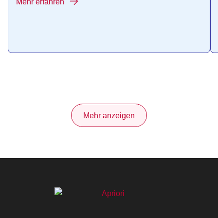
Mehr erfahren
Mehr anzeigen