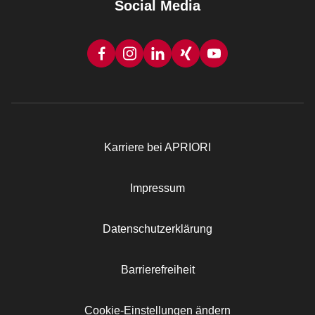
Social Media
Karriere bei APRIORI
Rechtliches
Impressum
Datenschutzerklärung
Barrierefreiheit
Cookie-Einstellungen ändern