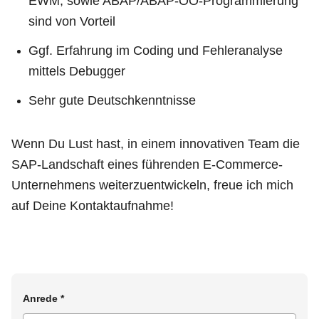
EWM, sowie ABAP/ABAP-OO-Programmierung
sind von Vorteil
Ggf. Erfahrung im Coding und Fehleranalyse
mittels Debugger
Sehr gute Deutschkenntnisse
Wenn Du Lust hast, in einem innovativen Team die
SAP-Landschaft eines führenden E-Commerce-
Unternehmens weiterzuentwickeln, freue ich mich
auf Deine Kontaktaufnahme!
Anrede
*