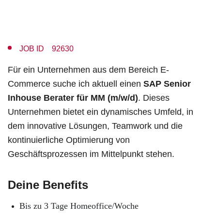
JOB ID 92630
Für ein Unternehmen aus dem Bereich E-
Commerce suche ich aktuell einen
SAP Senior
Inhouse Berater für MM (m/w/d)
. Dieses
Unternehmen bietet ein dynamisches Umfeld, in
dem innovative Lösungen, Teamwork und die
kontinuierliche Optimierung von
Geschäftsprozessen im Mittelpunkt stehen.
Deine Benefits
Bis zu 3 Tage Homeoffice/Woche