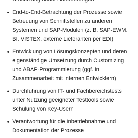
End-to-End-Betrachtung der Prozesse sowie
Betreuung von Schnittstellen zu anderen
Systemen und SAP-Modulen (z. B. SAP-EWM,
BI, VISTEX, externe Lieferanten per EDI)
Entwicklung von Lösungskonzepten und deren
eigenständige Umsetzung durch Customizing
und ABAP-Programmierung (ggf. in
Zusammenarbeit mit internen Entwicklern)
Durchführung von IT- und Fachbereichstests
unter Nutzung geeigneter Testtools sowie
Schulung von Key-Usern
Verantwortung für die Inbetriebnahme und
Dokumentation der Prozesse