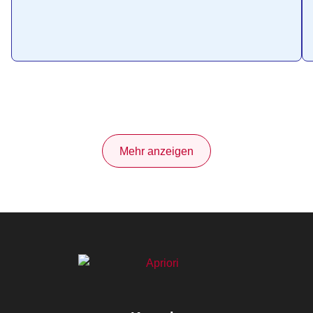
Mehr anzeigen