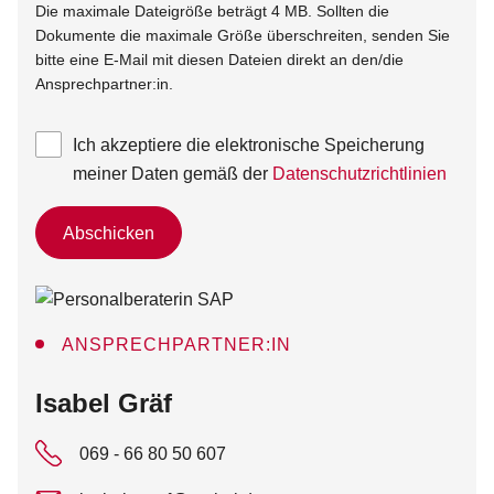
Die maximale Dateigröße beträgt 4 MB. Sollten die
Dokumente die maximale Größe überschreiten, senden Sie
bitte eine E-Mail mit diesen Dateien direkt an den/die
Ansprechpartner:in.
Ich akzeptiere die elektronische Speicherung
meiner Daten gemäß der
Datenschutzrichtlinien
Abschicken
ANSPRECHPARTNER:IN
:
Isabel Gräf
069 - 66 80 50 607