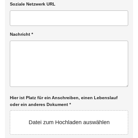
Soziale Netzwerk URL
Nachricht
*
Hier ist Platz für ein Anschreiben, einen Lebenslauf
oder ein anderes Dokument
*
Datei zum Hochladen auswählen