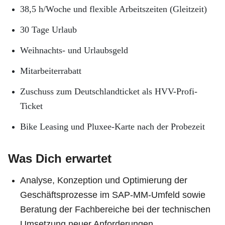
38,5 h/Woche und flexible Arbeitszeiten (Gleitzeit)
30 Tage Urlaub
Weihnachts- und Urlaubsgeld
Mitarbeiterrabatt
Zuschuss zum Deutschlandticket als HVV-Profi-
Ticket
Bike Leasing und Pluxee-Karte nach der Probezeit
Was Dich erwartet
Analyse, Konzeption und Optimierung der
Geschäftsprozesse im SAP-MM-Umfeld sowie
Beratung der Fachbereiche bei der technischen
Umsetzung neuer Anforderungen