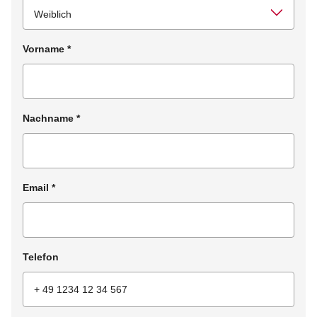
Vorname
*
Nachname
*
Email
*
Telefon