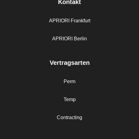
Kontakt
APRIORI Frankfurt
APRIORI Berlin
Vertragsarten
Perm
Temp
Contracting