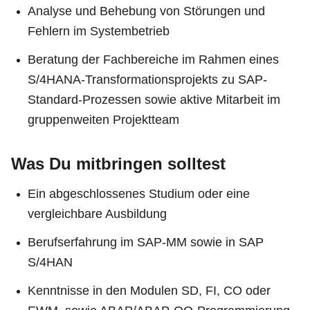
Analyse und Behebung von Störungen und
Fehlern im Systembetrieb
Beratung der Fachbereiche im Rahmen eines
S/4HANA-Transformationsprojekts zu SAP-
Standard-Prozessen sowie aktive Mitarbeit im
gruppenweiten Projektteam
Was Du mitbringen solltest
Ein abgeschlossenes Studium oder eine
vergleichbare Ausbildung
Berufserfahrung im SAP-MM sowie in SAP
S/4HAN
Kenntnisse in den Modulen SD, FI, CO oder