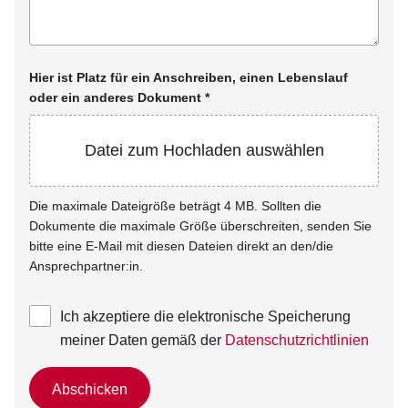
Hier ist Platz für ein Anschreiben, einen Lebenslauf
oder ein anderes Dokument
*
Datei zum Hochladen auswählen
Die maximale Dateigröße beträgt 4 MB. Sollten die
Dokumente die maximale Größe überschreiten, senden Sie
bitte eine E-Mail mit diesen Dateien direkt an den/die
Ansprechpartner:in.
Ich akzeptiere die elektronische Speicherung
meiner Daten gemäß der
Datenschutzrichtlinien
Abschicken