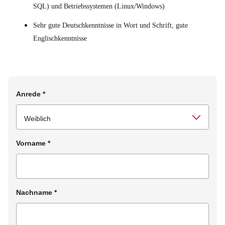
SQL) und Betriebssystemen (Linux/Windows)
Sehr gute Deutschkenntnisse in Wort und Schrift, gute
Englischkenntnisse
Anrede
*
Vorname
*
Nachname
*