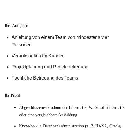
Ihre Aufgaben
Anleitung von einem Team von mindestens vier
Personen
Verantwortlich für Kunden
Projektplanung und Projektbetreuung
Fachliche Betreuung des Teams
Ihr Profil
Abgeschlossenes Studium der Informatik, Wirtschaftsinformatik
oder eine vergleichbare Ausbildung
Know-how in Datenbankadministration (z. B. HANA, Oracle,