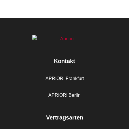
Kontakt
APRIORI Frankfurt
APRIORI Berlin
Vertragsarten