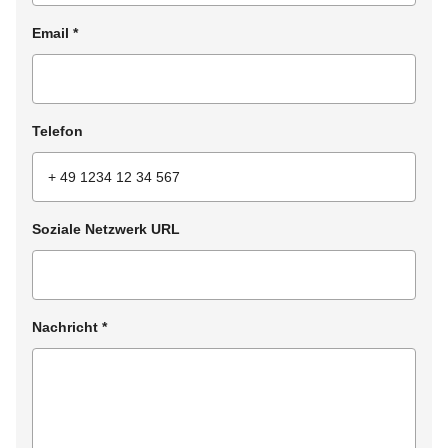
Email
*
Telefon
Soziale Netzwerk URL
Nachricht
*