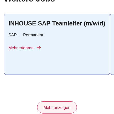
INHOUSE SAP Teamleiter (m/w/d)
SAP
·
Permanent
Mehr erfahren
Mehr anzeigen