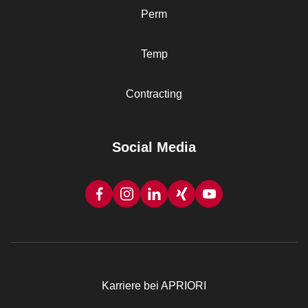
Perm
Temp
Contracting
Social Media
Karriere bei APRIORI
Rechtliches