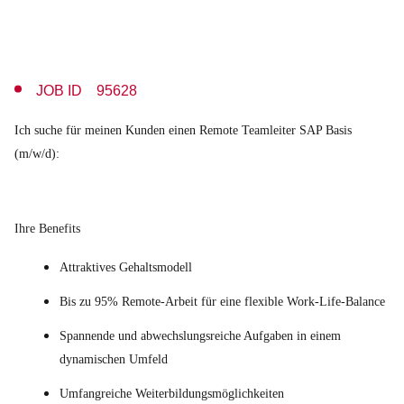
JOB ID 95628
Ich suche für meinen Kunden einen Remote Teamleiter SAP Basis
(m/w/d):
Ihre Benefits
Attraktives Gehaltsmodell
Bis zu 95% Remote-Arbeit für eine flexible Work-Life-Balance
Spannende und abwechslungsreiche Aufgaben in einem
dynamischen Umfeld
Umfangreiche Weiterbildungsmöglichkeiten