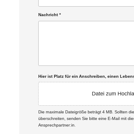
Nachricht
*
Hier ist Platz für ein Anschreiben, einen Leb
Datei zum Hochl
Die maximale Dateigröße beträgt 4 MB. Sollten d
überschreiten, senden Sie bitte eine E-Mail mit di
Ansprechpartner:in.