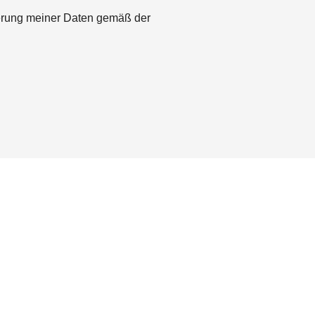
herung meiner Daten gemäß der