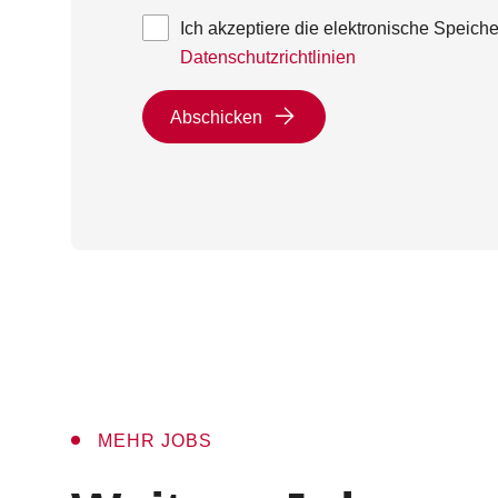
Ich akzeptiere die elektronische Speic
Datenschutzrichtlinien
Abschicken
MEHR JOBS