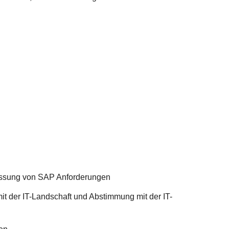
assung von SAP Anforderungen
 der IT-Landschaft und Abstimmung mit der IT-