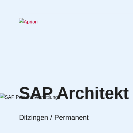
SAP Architekt
Ditzingen / Permanent