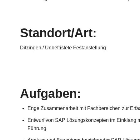
Standort/Art:
Ditzingen / Unbefristete Festanstellung
Aufgaben:
Enge Zusammenarbeit mit Fachbereichen zur Erf
Entwurf von SAP Lösungskonzepten im Einklang mit
Führung