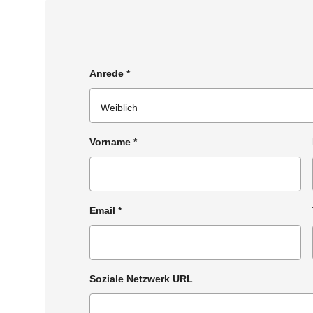
Anrede
*
Vorname
*
Email
*
Soziale Netzwerk URL