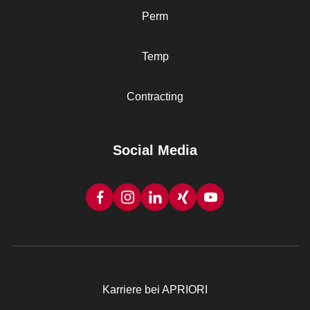
Perm
Temp
Contracting
Social Media
Karriere bei APRIORI
Rechtliches