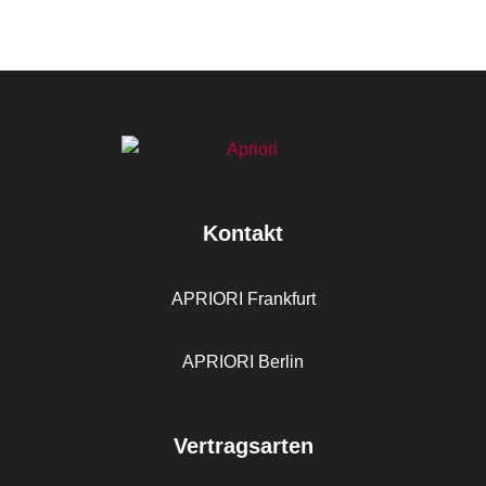
Kontakt
APRIORI Frankfurt
APRIORI Berlin
Vertragsarten