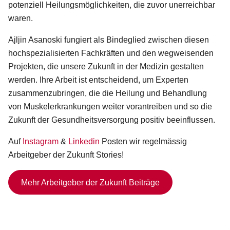
potenziell Heilungsmöglichkeiten, die zuvor unerreichbar
waren.
Ajljin Asanoski fungiert als Bindeglied zwischen diesen
hochspezialisierten Fachkräften und den wegweisenden
Projekten, die unsere Zukunft in der Medizin gestalten
werden. Ihre Arbeit ist entscheidend, um Experten
zusammenzubringen, die die Heilung und Behandlung
von Muskelerkrankungen weiter vorantreiben und so die
Zukunft der Gesundheitsversorgung positiv beeinflussen.
Auf
Instagram
&
Linkedin
Posten wir regelmässig
Arbeitgeber der Zukunft Stories!
Mehr Arbeitgeber der Zukunft Beiträge