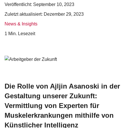
Veröffentlicht:
September 10, 2023
Zuletzt aktualisiert:
Dezember 29, 2023
News & Insights
1 Min. Lesezeit
Die Rolle von Ajljin Asanoski in der
Gestaltung unserer Zukunft:
Vermittlung von Experten für
Muskelerkrankungen mithilfe von
Künstlicher Intelligenz