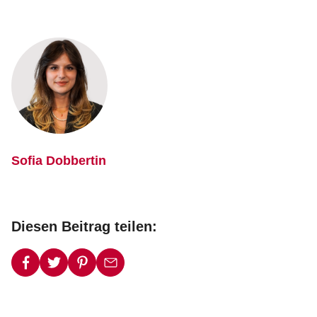
Sofia Dobbertin
Diesen Beitrag teilen: