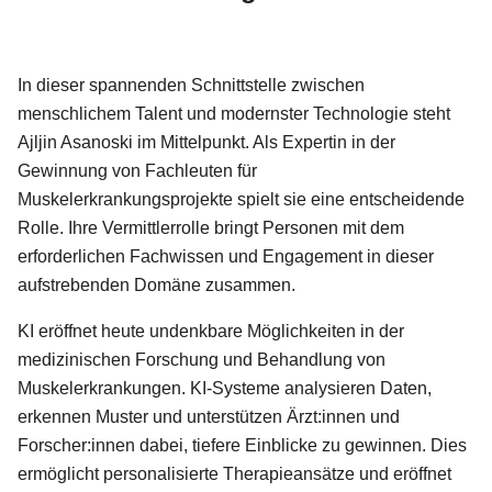
In dieser spannenden Schnittstelle zwischen
menschlichem Talent und modernster Technologie steht
Ajljin Asanoski im Mittelpunkt. Als Expertin in der
Gewinnung von Fachleuten für
Muskelerkrankungsprojekte spielt sie eine entscheidende
Rolle. Ihre Vermittlerrolle bringt Personen mit dem
erforderlichen Fachwissen und Engagement in dieser
aufstrebenden Domäne zusammen.
KI eröffnet heute undenkbare Möglichkeiten in der
medizinischen Forschung und Behandlung von
Muskelerkrankungen. KI-Systeme analysieren Daten,
erkennen Muster und unterstützen Ärzt:innen und
Forscher:innen dabei, tiefere Einblicke zu gewinnen. Dies
ermöglicht personalisierte Therapieansätze und eröffnet