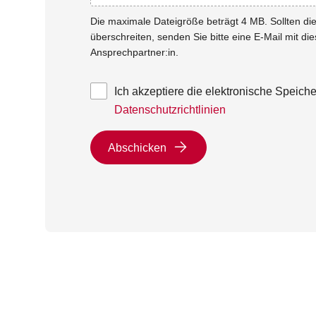
Die maximale Dateigröße beträgt 4 MB. Sollten d
überschreiten, senden Sie bitte eine E-Mail mit di
Ansprechpartner:in.
Ich akzeptiere die elektronische Speic
Datenschutzrichtlinien
Abschicken