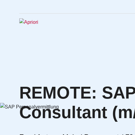
REMOTE: SAP 
Consultant (m