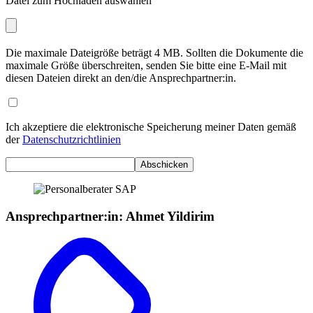
Datei zum Hochladen auswählen
Die maximale Dateigröße beträgt 4 MB. Sollten die Dokumente die
maximale Größe überschreiten, senden Sie bitte eine E-Mail mit
diesen Dateien direkt an den/die Ansprechpartner:in.
Ich akzeptiere die elektronische Speicherung meiner Daten gemäß
der
Datenschutzrichtlinien
Abschicken
Ansprechpartner:in
:
Ahmet Yildirim