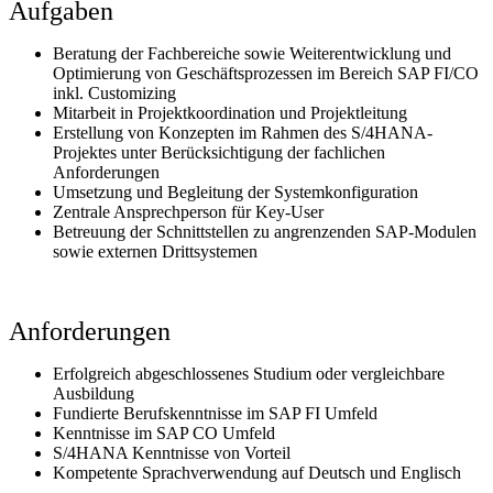
Aufgaben
Beratung der Fachbereiche sowie Weiterentwicklung und
Optimierung von Geschäftsprozessen im Bereich SAP FI/CO
inkl. Customizing
Mitarbeit in Projektkoordination und Projektleitung
Erstellung von Konzepten im Rahmen des S/4HANA-
Projektes unter Berücksichtigung der fachlichen
Anforderungen
Umsetzung und Begleitung der Systemkonfiguration
Zentrale Ansprechperson für Key-User
Betreuung der Schnittstellen zu angrenzenden SAP-Modulen
sowie externen Drittsystemen
Anforderungen
Erfolgreich abgeschlossenes Studium oder vergleichbare
Ausbildung
Fundierte Berufskenntnisse im SAP FI Umfeld
Kenntnisse im SAP CO Umfeld
S/4HANA Kenntnisse von Vorteil
Kompetente Sprachverwendung auf Deutsch und Englisch