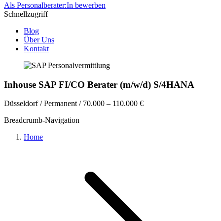
Als Personalberater:In bewerben
Schnellzugriff
Blog
Über Uns
Kontakt
Inhouse SAP FI/CO Berater (m/w/d) S/4HANA
Düsseldorf / Permanent / 70.000 – 110.000 €
Breadcrumb-Navigation
Home