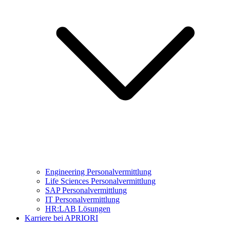
Engineering Personalvermittlung
Life Sciences Personalvermittlung
SAP Personalvermittlung
IT Personalvermittlung
HR:LAB Lösungen
Karriere bei APRIORI