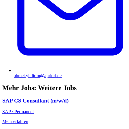
ahmet.yildirim@apriori.de
Mehr Jobs
:
Weitere Jobs
SAP CS Consultant (m/w/d)
SAP
·
Permanent
Mehr erfahren