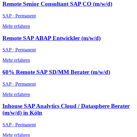
Remote Senior Consultant SAP CO (m/w/d)
SAP
·
Permanent
Mehr erfahren
Remote SAP ABAP Entwickler (m/w/d)
SAP
·
Permanent
Mehr erfahren
60% Remote SAP SD/MM Berater (m/w/d)
SAP
·
Permanent
Mehr erfahren
Inhouse SAP Analytics Cloud / Datasphere Berater
(m/w/d) in Köln
SAP
·
Permanent
Mehr erfahren