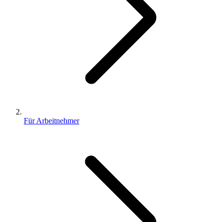
Für Arbeitnehmer