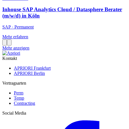
Inhouse SAP Analytics Cloud / Datasphere Berater
(m/w/d) in Köln
SAP
·
Permanent
Mehr erfahren
Mehr anzeigen
Kontakt
APRIORI Frankfurt
APRIORI Berlin
Vertragsarten
Perm
Temp
Contracting
Social Media