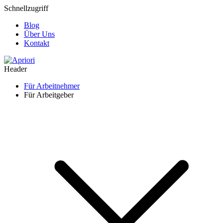
Schnellzugriff
Blog
Über Uns
Kontakt
Header
Für Arbeitnehmer
Für Arbeitgeber