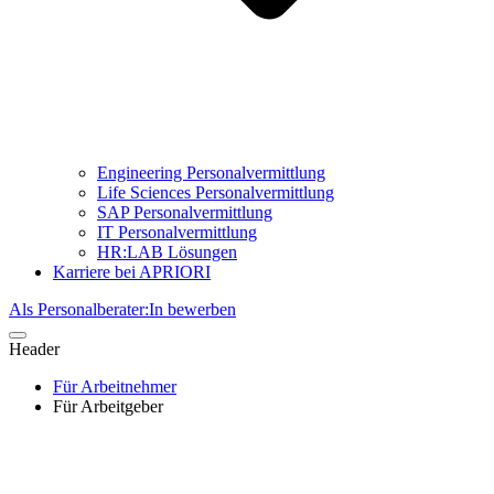
Engineering Personalvermittlung
Life Sciences Personalvermittlung
SAP Personalvermittlung
IT Personalvermittlung
HR:LAB Lösungen
Karriere bei APRIORI
Als Personalberater:In bewerben
Header
Für Arbeitnehmer
Für Arbeitgeber