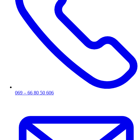
069 – 66 80 50 606