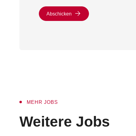
Abschicken
MEHR JOBS
:
Weitere Jobs