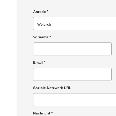
Anrede
*
Vorname
*
Email
*
Soziale Netzwerk URL
Nachricht
*