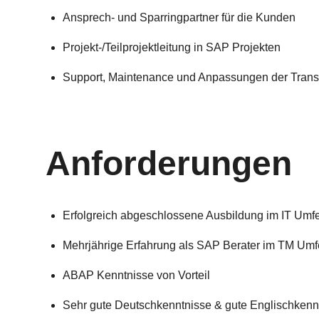
Ansprech- und Sparringpartner für die Kunden
Projekt-/Teilprojektleitung in SAP Projekten
Support, Maintenance und Anpassungen der Tran
Anforderungen
Erfolgreich abgeschlossene Ausbildung im IT Umfe
Mehrjährige Erfahrung als SAP Berater im TM Umf
ABAP Kenntnisse von Vorteil
Sehr gute Deutschkenntnisse & gute Englischkenn