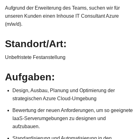
Aufgrund der Erweiterung des Teams, suchen wir für
unseren Kunden einen Inhouse IT Consultant Azure
(m/w/d).
Standort/Art:
Unbefristete Festanstellung
Aufgaben:
Design, Ausbau, Planung und Optimierung der
strategischen Azure Cloud-Umgebung
Bewertung der neuen Anforderungen, um so geeignete
IaaS-Serverumgebungen zu designen und
aufzubauen.
Standardisierung und Automatisierung in den