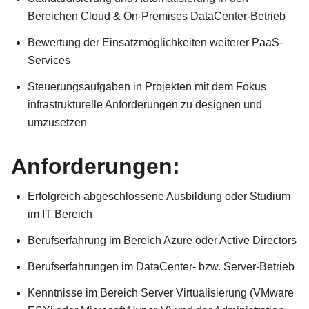
Bereichen Cloud & On-Premises DataCenter-Betrieb
Bewertung der Einsatzmöglichkeiten weiterer PaaS-
Services
Steuerungsaufgaben in Projekten mit dem Fokus
infrastrukturelle Anforderungen zu designen und
umzusetzen
Anforderungen:
Erfolgreich abgeschlossene Ausbildung oder Studium
im IT Bereich
Berufserfahrung im Bereich Azure oder Active Directors
Berufserfahrungen im DataCenter- bzw. Server-Betrieb
Kenntnisse im Bereich Server Virtualisierung (VMware