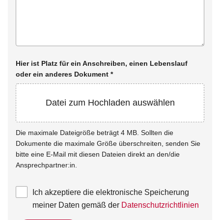
Hier ist Platz für ein Anschreiben, einen Lebenslauf
oder ein anderes Dokument
*
Datei zum Hochladen auswählen
Die maximale Dateigröße beträgt 4 MB. Sollten die
Dokumente die maximale Größe überschreiten, senden Sie
bitte eine E-Mail mit diesen Dateien direkt an den/die
Ansprechpartner:in.
Ich akzeptiere die elektronische Speicherung
meiner Daten gemäß der
Datenschutzrichtlinien