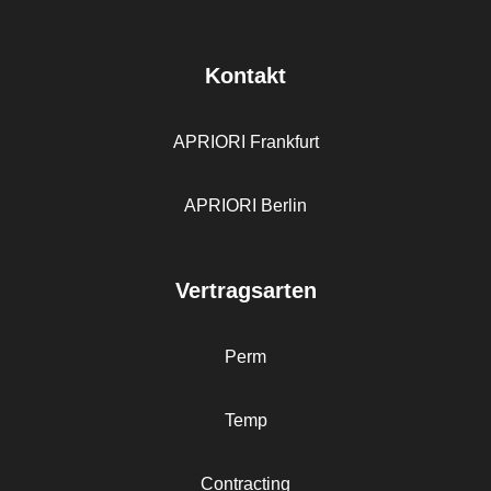
Kontakt
APRIORI Frankfurt
APRIORI Berlin
Vertragsarten
Perm
Temp
Contracting