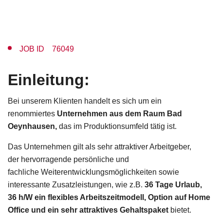
JOB ID 76049
Einleitung:
Bei unserem Klienten handelt es sich um ein
renommiertes
Unternehmen aus dem
Raum Bad
Oeynhausen
,
das im Produktionsumfeld tätig ist.
Das Unternehmen gilt als sehr attraktiver Arbeitgeber,
der hervorragende persönliche und
fachliche Weiterentwicklungsmöglichkeiten sowie
interessante Zusatzleistungen, wie z.B.
36 Tage Urlaub,
36 h/W ein flexibles Arbeitszeitmodell, Option auf Home
Office und ein sehr attraktives Gehaltspaket
bietet.