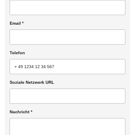
Email
*
Telefon
Soziale Netzwerk URL
Nachricht
*