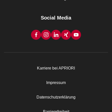
Social Media
Karriere bei APRIORI
Rechtliches
Impressum
Datenschutzerklärung
Barrierefreiheit