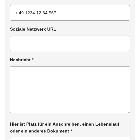
Soziale Netzwerk URL
Nachricht
*
Hier ist Platz für ein Anschreiben, einen Lebenslauf
oder ein anderes Dokument
*