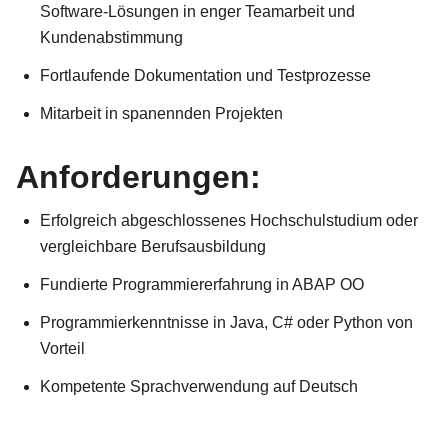
Software-Lösungen in enger Teamarbeit und
Kundenabstimmung
Fortlaufende Dokumentation und Testprozesse
Mitarbeit in spanennden Projekten
Anforderungen:
Erfolgreich abgeschlossenes Hochschulstudium oder
vergleichbare Berufsausbildung
Fundierte Programmiererfahrung in ABAP OO
Programmierkenntnisse in Java, C# oder Python von
Vorteil
Kompetente Sprachverwendung auf Deutsch