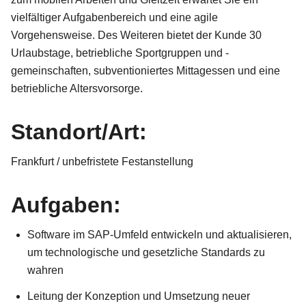
vielfältiger Aufgabenbereich und eine agile
Vorgehensweise. Des Weiteren bietet der Kunde 30
Urlaubstage, betriebliche Sportgruppen und -
gemeinschaften, subventioniertes Mittagessen und eine
betriebliche Altersvorsorge.
Standort/Art:
Frankfurt / unbefristete Festanstellung
Aufgaben:
Software im SAP-Umfeld entwickeln und aktualisieren,
um technologische und gesetzliche Standards zu
wahren
Leitung der Konzeption und Umsetzung neuer