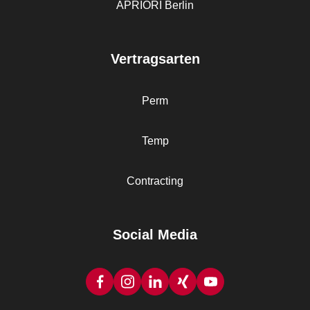
APRIORI Berlin
Vertragsarten
Perm
Temp
Contracting
Social Media