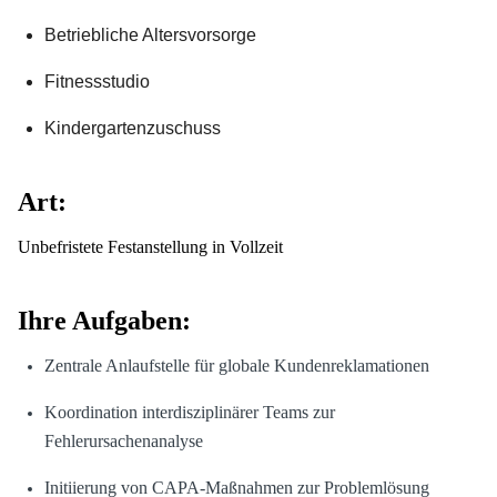
Betriebliche Altersvorsorge
Fitnessstudio
Kindergartenzuschuss
Art:
Unbefristete Festanstellung in Vollzeit
Ihre Aufgaben:
Zentrale Anlaufstelle für globale Kundenreklamationen
Koordination interdisziplinärer Teams zur
Fehlerursachenanalyse
Initiierung von CAPA-Maßnahmen zur Problemlösung