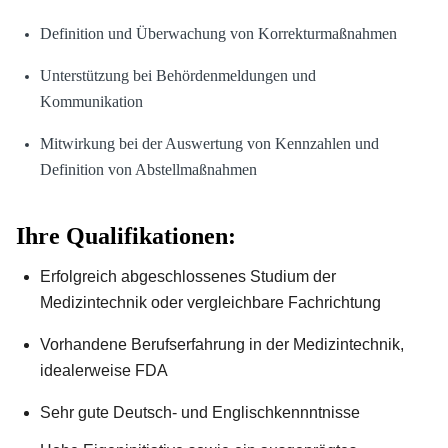
Definition und Überwachung von Korrekturmaßnahmen
Unterstützung bei Behördenmeldungen und
Kommunikation
Mitwirkung bei der Auswertung von Kennzahlen und
Definition von Abstellmaßnahmen
Ihre Qualifikationen:
Erfolgreich abgeschlossenes Studium der
Medizintechnik oder vergleichbare Fachrichtung
Vorhandene Berufserfahrung in der Medizintechnik,
idealerweise FDA
Sehr gute Deutsch- und Englischkennntnisse