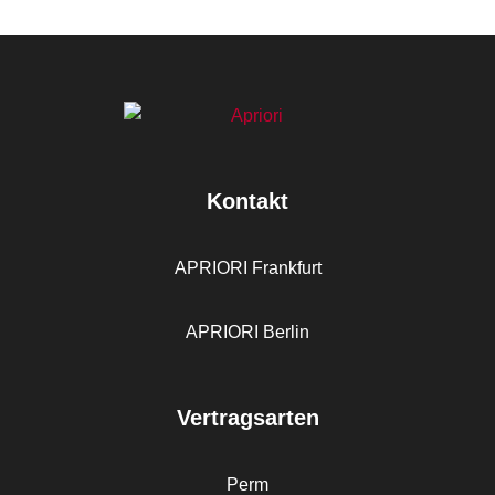
Kontakt
APRIORI Frankfurt
APRIORI Berlin
Vertragsarten
Perm