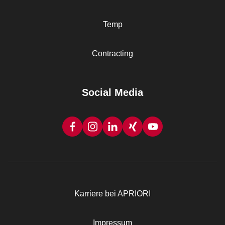
Temp
Contracting
Social Media
Karriere bei APRIORI
Rechtliches
Impressum