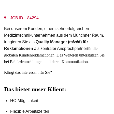
JOB ID 84294
Bei unserem Kunden, einem sehr erfolgreichen
Medizintechnikunternehmen aus dem Münchner Raum,
fungieren Sie als
Quality Manager (m/w/d) für
Reklamationen
als zentraler Ansprechpartner
für die
globalen Kundenreklamationen. Des Weiteren unterstützen Sie
bei Behördenmeldungen und deren Kommunikation.
Klingt das interessant für Sie?
Das bietet unser Klient:
HO-Möglichkeit
Flexible Arbeitszeiten