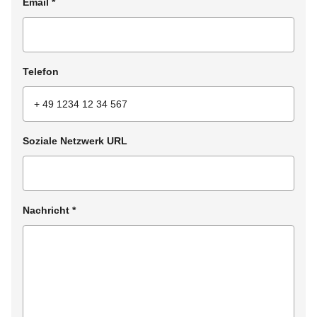
Email
*
Telefon
Soziale Netzwerk URL
Nachricht
*