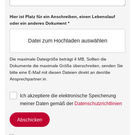
Hier ist Platz für ein Anschreiben, einen Lebenslauf
oder ein anderes Dokument
*
Datei zum Hochladen auswählen
Die maximale Dateigröße beträgt 4 MB. Sollten die
Dokumente die maximale Größe überschreiten, senden Sie
bitte eine E-Mail mit diesen Dateien direkt an den/die
Ansprechpartner:in.
Ich akzeptiere die elektronische Speicherung
meiner Daten gemäß der
Datenschutzrichtlinien
Abschicken