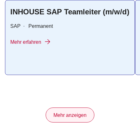
INHOUSE SAP Teamleiter (m/w/d)
SAP
·
Permanent
Mehr erfahren
Mehr anzeigen