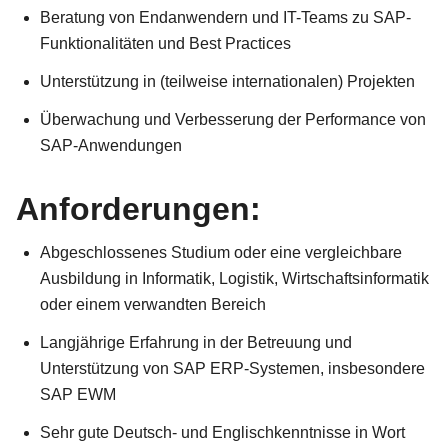
Beratung von Endanwendern und IT-Teams zu SAP-
Funktionalitäten und Best Practices
Unterstützung in (teilweise internationalen) Projekten
Überwachung und Verbesserung der Performance von
SAP-Anwendungen
Anforderungen:
Abgeschlossenes Studium oder eine vergleichbare
Ausbildung in Informatik, Logistik, Wirtschaftsinformatik
oder einem verwandten Bereich
Langjährige Erfahrung in der Betreuung und
Unterstützung von SAP ERP-Systemen, insbesondere
SAP EWM
Sehr gute Deutsch- und Englischkenntnisse in Wort