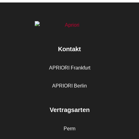
Kontakt
APRIORI Frankfurt
APRIORI Berlin
Vertragsarten
Perm