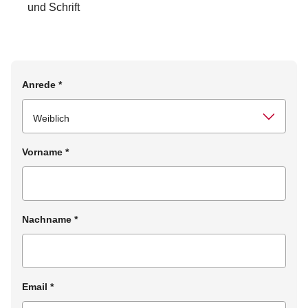
und Schrift
Anrede
*
Vorname
*
Nachname
*
Email
*