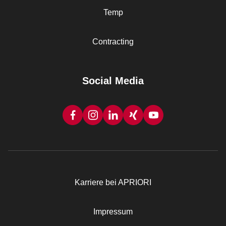
Temp
Contracting
Social Media
Karriere bei APRIORI
Rechtliches
Impressum