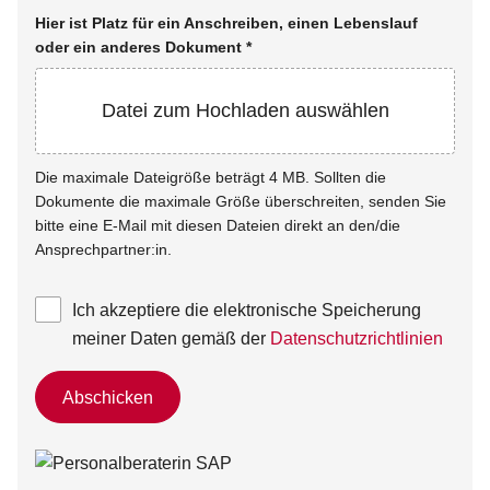
Hier ist Platz für ein Anschreiben, einen Lebenslauf
oder ein anderes Dokument
*
Datei zum Hochladen auswählen
Die maximale Dateigröße beträgt 4 MB. Sollten die
Dokumente die maximale Größe überschreiten, senden Sie
bitte eine E-Mail mit diesen Dateien direkt an den/die
Ansprechpartner:in.
Ich akzeptiere die elektronische Speicherung
meiner Daten gemäß der
Datenschutzrichtlinien
Abschicken