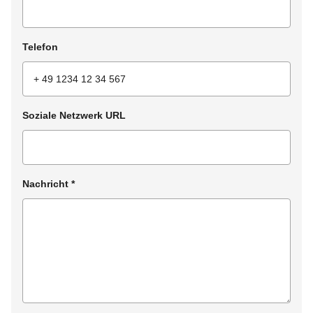
Telefon
Soziale Netzwerk URL
Nachricht
*